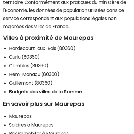
territoire. Conformément aux pratiques du ministère de
l'Economie, les données de population utilisées dans ce
service correspondent aux populations légales non
majorées des villes de France.
Villes à proximité de Maurepas
Hardecourt-aux-Bois (80360)
Curlu (80360)
Combles (80360)
Hem-Monacu (80360)
Guillemont (80360)
Budgets des villes de la Somme
En savoir plus sur Maurepas
Maurepas
Salaires à Maurepas
Prix immobilier à Maurepas