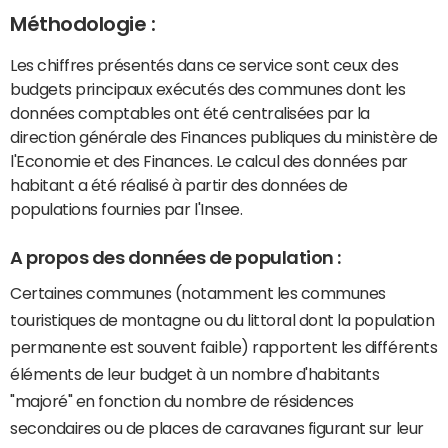
Méthodologie :
Les chiffres présentés dans ce service sont ceux des
budgets principaux exécutés des communes dont les
données comptables ont été centralisées par la
direction générale des Finances publiques du ministère de
l'Economie et des Finances. Le calcul des données par
habitant a été réalisé à partir des données de
populations fournies par l'Insee.
A propos des données de population :
Certaines communes (notamment les communes
touristiques de montagne ou du littoral dont la population
permanente est souvent faible) rapportent les différents
éléments de leur budget à un nombre d'habitants
"majoré" en fonction du nombre de résidences
secondaires ou de places de caravanes figurant sur leur