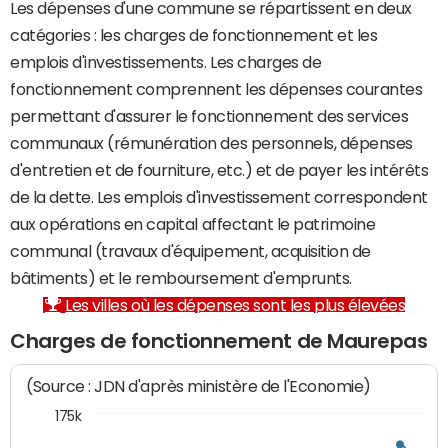
Les dépenses d'une commune se répartissent en deux
catégories : les charges de fonctionnement et les
emplois d'investissements. Les charges de
fonctionnement comprennent les dépenses courantes
permettant d'assurer le fonctionnement des services
communaux (rémunération des personnels, dépenses
d'entretien et de fourniture, etc.) et de payer les intérêts
de la dette. Les emplois d'investissement correspondent
aux opérations en capital affectant le patrimoine
communal (travaux d'équipement, acquisition de
bâtiments) et le remboursement d'emprunts.
Les villes où les dépenses sont les plus élevées
Charges de fonctionnement de Maurepas
(Source : JDN d'après ministère de l'Economie)
175k