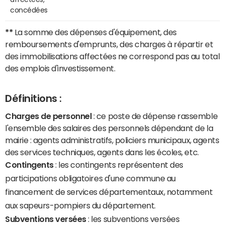
concédées
**
La somme des dépenses d'équipement, des
remboursements d'emprunts, des charges à répartir et
des immobilisations affectées ne correspond pas au total
des emplois d'investissement.
Définitions :
Charges de personnel
: ce poste de dépense rassemble
l'ensemble des salaires des personnels dépendant de la
mairie : agents administratifs, policiers municipaux, agents
des services techniques, agents dans les écoles, etc.
Contingents
: les contingents représentent des
participations obligatoires d'une commune au
financement de services départementaux, notamment
aux sapeurs-pompiers du département.
Subventions versées
: les subventions versées