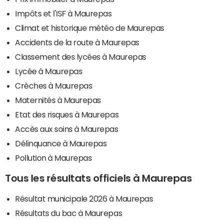
Impôts et l'ISF à Maurepas
Climat et historique météo de Maurepas
Accidents de la route à Maurepas
Classement des lycées à Maurepas
Lycée à Maurepas
Crèches à Maurepas
Maternités à Maurepas
Etat des risques à Maurepas
Accès aux soins à Maurepas
Délinquance à Maurepas
Pollution à Maurepas
Tous les résultats officiels à Maurepas
Résultat municipale 2026 à Maurepas
Résultats du bac à Maurepas