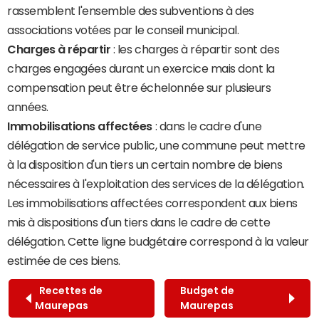
rassemblent l'ensemble des subventions à des
associations votées par le conseil municipal.
Charges à répartir
: les charges à répartir sont des
charges engagées durant un exercice mais dont la
compensation peut être échelonnée sur plusieurs
années.
Immobilisations affectées
: dans le cadre d'une
délégation de service public, une commune peut mettre
à la disposition d'un tiers un certain nombre de biens
nécessaires à l'exploitation des services de la délégation.
Les immobilisations affectées correspondent aux biens
mis à dispositions d'un tiers dans le cadre de cette
délégation. Cette ligne budgétaire correspond à la valeur
estimée de ces biens.
Recettes de
Budget de
Maurepas
Maurepas