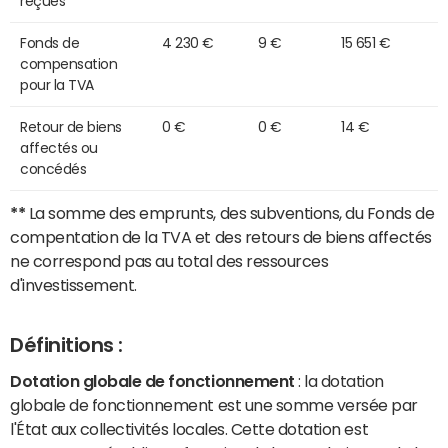
reçues
Fonds de
4 230 €
9 €
15 651 €
compensation
pour la TVA
Retour de biens
0 €
0 €
14 €
affectés ou
concédés
**
La somme des emprunts, des subventions, du Fonds de
compentation de la TVA et des retours de biens affectés
ne correspond pas au total des ressources
d'investissement.
Définitions :
Dotation globale de fonctionnement
: la dotation
globale de fonctionnement est une somme versée par
l'État aux collectivités locales. Cette dotation est