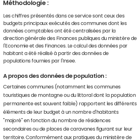
Méthodologie :
Les chiffres présentés dans ce service sont ceux des
budgets principaux exécutés des communes dont les
données comptables ont été centralisées par la
direction générale des Finances publiques du ministère de
l'Economie et des Finances. Le calcul des données par
habitant a été réalisé à partir des données de
populations fournies par l'Insee.
A propos des données de population :
Certaines communes (notamment les communes
touristiques de montagne ou du littoral dont la population
permanente est souvent faible) rapportent les différents
éléments de leur budget à un nombre d'habitants
"majoré" en fonction du nombre de résidences
secondaires ou de places de caravanes figurant sur leur
territoire. Conformément aux pratiques du ministère de