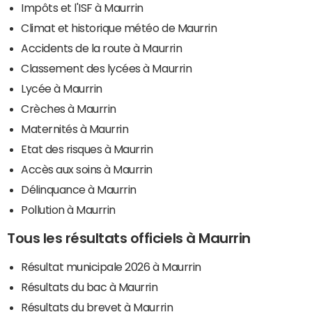
Impôts et l'ISF à Maurrin
Climat et historique météo de Maurrin
Accidents de la route à Maurrin
Classement des lycées à Maurrin
Lycée à Maurrin
Crèches à Maurrin
Maternités à Maurrin
Etat des risques à Maurrin
Accès aux soins à Maurrin
Délinquance à Maurrin
Pollution à Maurrin
Tous les résultats officiels à Maurrin
Résultat municipale 2026 à Maurrin
Résultats du bac à Maurrin
Résultats du brevet à Maurrin