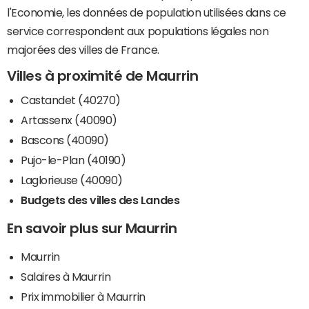
l'Economie, les données de population utilisées dans ce
service correspondent aux populations légales non
majorées des villes de France.
Villes à proximité de Maurrin
Castandet (40270)
Artassenx (40090)
Bascons (40090)
Pujo-le-Plan (40190)
Laglorieuse (40090)
Budgets des villes des Landes
En savoir plus sur Maurrin
Maurrin
Salaires à Maurrin
Prix immobilier à Maurrin