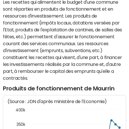
Les recettes qui alimentent le budget d'une commune
sont réparties en produits de fonctionnement et en
ressources d'investissement. Les produits de
fonctionnement (impôts locaux, dotations versées par
l'Etat, produits de l'exploitation de cantines, de salles des
fêtes, etc.) permettent d'assurer le fonctionnement
courant des services communaux. Les ressources
d'investissement (emprunts, subventions, etc.)
constituent les recettes qui visent, d'une part, à financer
les investissements réalisés par la commune et, d'autre
part, à rembourser le capital des emprunts qu'elle a
contractés.
Produits de fonctionnement de Maurrin
(Source : JDN d'après ministère de l'Economie)
400k
350k