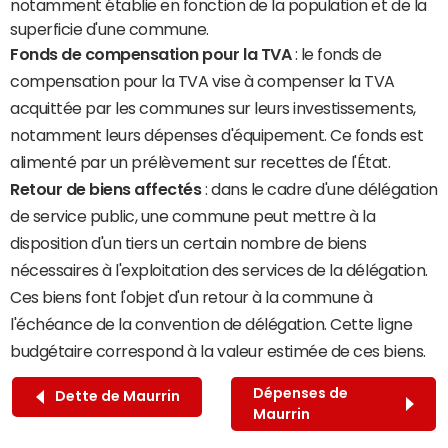
notamment établie en fonction de la population et de la
superficie d'une commune.
Fonds de compensation pour la TVA
: le fonds de
compensation pour la TVA vise à compenser la TVA
acquittée par les communes sur leurs investissements,
notamment leurs dépenses d'équipement. Ce fonds est
alimenté par un prélèvement sur recettes de l'État.
Retour de biens affectés
: dans le cadre d'une délégation
de service public, une commune peut mettre à la
disposition d'un tiers un certain nombre de biens
nécessaires à l'exploitation des services de la délégation.
Ces biens font l'objet d'un retour à la commune à
l'échéance de la convention de délégation. Cette ligne
budgétaire correspond à la valeur estimée de ces biens.
Dépenses de
Dette de Maurrin
Maurrin