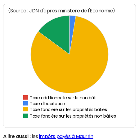
(Source : JDN d'après ministère de l'Economie)
Taxe additionnelle sur le non bâti
Taxe d'habitation
Taxe foncière sur les propriétés bâties
Taxe foncière sur les propriétés non bâties
A lire aussi :
les
impôts payés à Maurrin