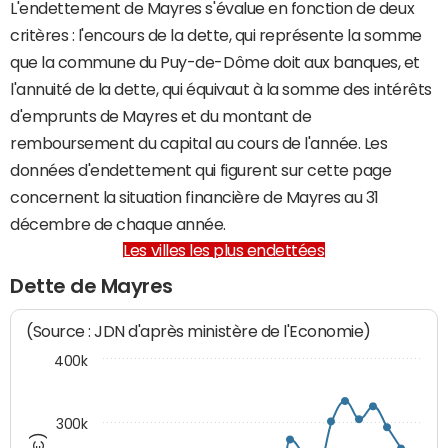
L'endettement de Mayres s'évalue en fonction de deux
critères : l'encours de la dette, qui représente la somme
que la commune du Puy-de-Dôme doit aux banques, et
l'annuité de la dette, qui équivaut à la somme des intérêts
d'emprunts de Mayres et du montant de
remboursement du capital au cours de l'année. Les
données d'endettement qui figurent sur cette page
concernent la situation financière de Mayres au 31
décembre de chaque année.
Les villes les plus endettées
Dette de Mayres
(Source : JDN d'après ministère de l'Economie)
400k
300k