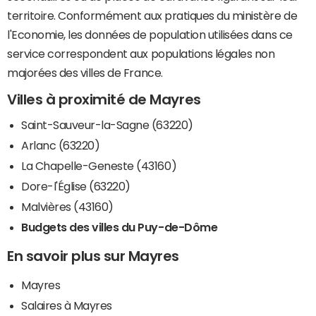
territoire. Conformément aux pratiques du ministère de
l'Economie, les données de population utilisées dans ce
service correspondent aux populations légales non
majorées des villes de France.
Villes à proximité de Mayres
Saint-Sauveur-la-Sagne (63220)
Arlanc (63220)
La Chapelle-Geneste (43160)
Dore-l'Église (63220)
Malvières (43160)
Budgets des villes du Puy-de-Dôme
En savoir plus sur Mayres
Mayres
Salaires à Mayres