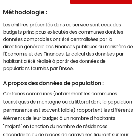
Méthodologie :
Les chiffres présentés dans ce service sont ceux des
budgets principaux exécutés des communes dont les
données comptables ont été centralisées par la
direction générale des Finances publiques du ministère de
l'Economie et des Finances. Le calcul des données par
habitant a été réalisé à partir des données de
populations fournies par l'Insee.
A propos des données de population :
Certaines communes (notamment les communes
touristiques de montagne ou du littoral dont la population
permanente est souvent faible) rapportent les différents
éléments de leur budget à un nombre d'habitants
"majoré" en fonction du nombre de résidences
secondaires ou de places de caravanes figurant sur leur