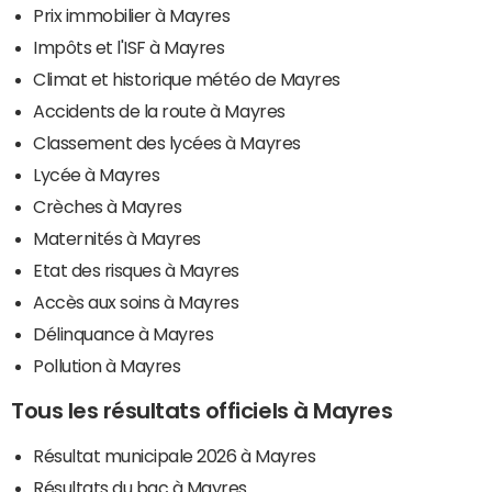
Prix immobilier à Mayres
Impôts et l'ISF à Mayres
Climat et historique météo de Mayres
Accidents de la route à Mayres
Classement des lycées à Mayres
Lycée à Mayres
Crèches à Mayres
Maternités à Mayres
Etat des risques à Mayres
Accès aux soins à Mayres
Délinquance à Mayres
Pollution à Mayres
Tous les résultats officiels à Mayres
Résultat municipale 2026 à Mayres
Résultats du bac à Mayres