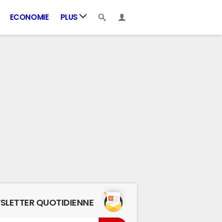
ECONOMIE
PLUS
SLETTER QUOTIDIENNE