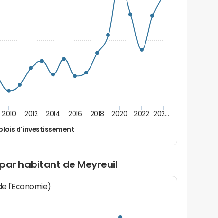
2010
2012
2014
2016
2018
2020
2022
202…
lois d'investissement
par habitant de Meyreuil
 de l'Economie)