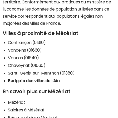
territoire. Conformément aux pratiques du ministère de
l'Economie, les données de population utilisées dans ce
service correspondent aux populations légales non
majorées des villes de France.
Villes à proximité de Mézériat
Confrançon (01310)
Vandeins (01660)
Vonnas (01540)
Chaveyriat (01660)
Saint-Genis-sur-Menthon (01380)
Budgets des villes de l'Ain
En savoir plus sur Mézériat
Mézériat
Salaires à Mézériat
Prix immobilier à Mézériat