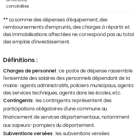
concédées
**
La somme des dépenses d'équipement, des
remboursements d'emprunts, des charges à répartir et
des immobilisations affectées ne correspond pas au total
des emplois d'investissement.
Définitions :
Charges de personnel
: ce poste de dépense rassemble
l'ensemble des salaires des personnels dépendant de la
mairie : agents administratifs, policiers municipaux, agents
des services techniques, agents dans les écoles, etc.
Contingents
: les contingents représentent des
participations obligatoires d'une commune au
financement de services départementaux, notamment
aux sapeurs-pompiers du département.
Subventions versées
: les subventions versées