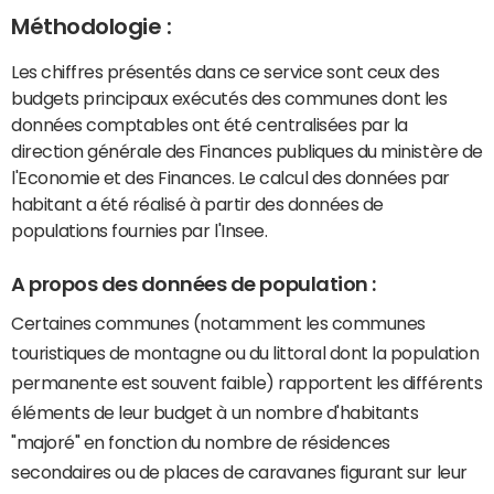
Méthodologie :
Les chiffres présentés dans ce service sont ceux des
budgets principaux exécutés des communes dont les
données comptables ont été centralisées par la
direction générale des Finances publiques du ministère de
l'Economie et des Finances. Le calcul des données par
habitant a été réalisé à partir des données de
populations fournies par l'Insee.
A propos des données de population :
Certaines communes (notamment les communes
touristiques de montagne ou du littoral dont la population
permanente est souvent faible) rapportent les différents
éléments de leur budget à un nombre d'habitants
"majoré" en fonction du nombre de résidences
secondaires ou de places de caravanes figurant sur leur