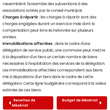
rassemblent l'ensemble des subventions à des
associations votées par le conseil municipal.
Charges à répartir
: les charges à répartir sont des
charges engagées durant un exercice mais dont la
compensation peut être échelonnée sur plusieurs
années.
Immobilisations affectées
: dans le cadre d'une
délégation de service public, une commune peut mettre
à la disposition d'un tiers un certain nombre de biens
nécessaires à l'exploitation des services de la délégation.
Les immobilisations affectées correspondent aux biens
mis à dispositions d'un tiers dans le cadre de cette
délégation. Cette ligne budgétaire correspond à la valeur
estimée de ces biens.
Recettes de
Budget de Mézériat
Mézériat