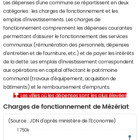
Les dépenses d'une commune se répartissent en deux
catégories : les charges de fonctionnement et les
emplois d'investissements. Les charges de
fonctionnement comprennent les dépenses courantes
permettant d'assurer le fonctionnement des services
communaux (rémunération des personnels, dépenses
d'entretien et de fourniture, etc.) et de payer les intérêts
de la dette. Les emplois d'investissement correspondent
aux opérations en capital affectant le patrimoine
communal (travaux d'équipement, acquisition de
bâtiments) et le remboursement d'emprunts.
Les villes où les dépenses sont les plus élevées
Charges de fonctionnement de Mézériat
(Source : JDN d'après ministère de l'Economie)
1 750k