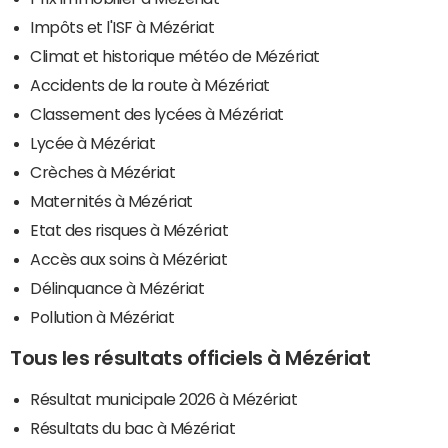
Impôts et l'ISF à Mézériat
Climat et historique météo de Mézériat
Accidents de la route à Mézériat
Classement des lycées à Mézériat
Lycée à Mézériat
Crèches à Mézériat
Maternités à Mézériat
Etat des risques à Mézériat
Accès aux soins à Mézériat
Délinquance à Mézériat
Pollution à Mézériat
Tous les résultats officiels à Mézériat
Résultat municipale 2026 à Mézériat
Résultats du bac à Mézériat