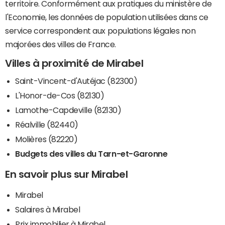
territoire. Conformément aux pratiques du ministère de
l'Economie, les données de population utilisées dans ce
service correspondent aux populations légales non
majorées des villes de France.
Villes à proximité de Mirabel
Saint-Vincent-d'Autéjac (82300)
L'Honor-de-Cos (82130)
Lamothe-Capdeville (82130)
Réalville (82440)
Molières (82220)
Budgets des villes du Tarn-et-Garonne
En savoir plus sur Mirabel
Mirabel
Salaires à Mirabel
Prix immobilier à Mirabel