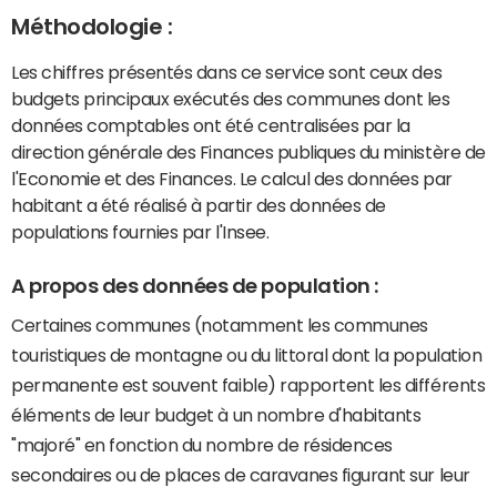
Méthodologie :
Les chiffres présentés dans ce service sont ceux des
budgets principaux exécutés des communes dont les
données comptables ont été centralisées par la
direction générale des Finances publiques du ministère de
l'Economie et des Finances. Le calcul des données par
habitant a été réalisé à partir des données de
populations fournies par l'Insee.
A propos des données de population :
Certaines communes (notamment les communes
touristiques de montagne ou du littoral dont la population
permanente est souvent faible) rapportent les différents
éléments de leur budget à un nombre d'habitants
"majoré" en fonction du nombre de résidences
secondaires ou de places de caravanes figurant sur leur