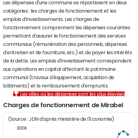
Les dépenses d'une commune se répartissent en deux
catégories : les charges de fonctionnement et les
emplois d'investissements. Les charges de
fonctionnement comprennent les dépenses courantes
permettant d'assurer le fonctionnement des services
communaux (rémunération des personnels, dépenses
d'entretien et de fourniture, etc.) et de payer les intérêts
de la dette. Les emplois d'investissement correspondent
aux opérations en capital affectant le patrimoine
communal (travaux d'équipement, acquisition de
bâtiments) et le remboursement d'emprunts.
Les villes où les dépenses sont les plus élevées
Charges de fonctionnement de Mirabel
(Source : JDN d'après ministère de l'Economie)
800k