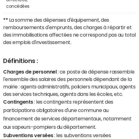
concédées
**
La somme des dépenses d'équipement, des
remboursements d'emprunts, des charges à répartir et
des immobilisations affectées ne correspond pas au total
des emplois d'investissement.
Définitions :
Charges de personnel
: ce poste de dépense rassemble
l'ensemble des salaires des personnels dépendant de la
mairie : agents administratifs, policiers municipaux, agents
des services techniques, agents dans les écoles, etc.
Contingents
: les contingents représentent des
participations obligatoires d'une commune au
financement de services départementaux, notamment
aux sapeurs-pompiers du département.
Subventions versées
: les subventions versées