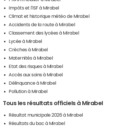
Impôts et l'ISF à Mirabel
Climat et historique météo de Mirabel
Accidents de la route à Mirabel
Classement des lycées à Mirabel
Lycée à Mirabel
Crèches à Mirabel
Maternités à Mirabel
Etat des risques à Mirabel
Accès aux soins à Mirabel
Délinquance à Mirabel
Pollution à Mirabel
Tous les résultats officiels à Mirabel
Résultat municipale 2026 à Mirabel
Résultats du bac à Mirabel