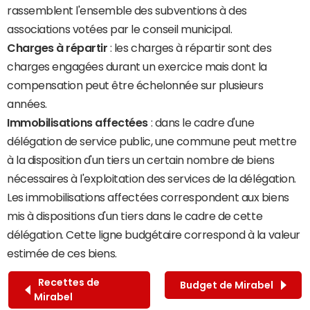
rassemblent l'ensemble des subventions à des
associations votées par le conseil municipal.
Charges à répartir
: les charges à répartir sont des
charges engagées durant un exercice mais dont la
compensation peut être échelonnée sur plusieurs
années.
Immobilisations affectées
: dans le cadre d'une
délégation de service public, une commune peut mettre
à la disposition d'un tiers un certain nombre de biens
nécessaires à l'exploitation des services de la délégation.
Les immobilisations affectées correspondent aux biens
mis à dispositions d'un tiers dans le cadre de cette
délégation. Cette ligne budgétaire correspond à la valeur
estimée de ces biens.
Recettes de
Budget de Mirabel
Mirabel