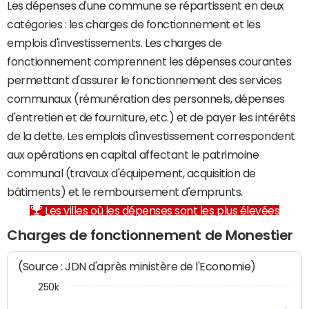
Les dépenses d'une commune se répartissent en deux
catégories : les charges de fonctionnement et les
emplois d'investissements. Les charges de
fonctionnement comprennent les dépenses courantes
permettant d'assurer le fonctionnement des services
communaux (rémunération des personnels, dépenses
d'entretien et de fourniture, etc.) et de payer les intérêts
de la dette. Les emplois d'investissement correspondent
aux opérations en capital affectant le patrimoine
communal (travaux d'équipement, acquisition de
bâtiments) et le remboursement d'emprunts.
Les villes où les dépenses sont les plus élevées
Charges de fonctionnement de Monestier
(Source : JDN d'après ministère de l'Economie)
250k