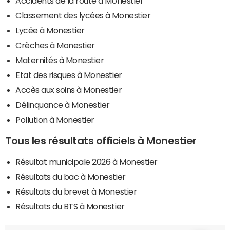
Accidents de la route à Monestier
Classement des lycées à Monestier
Lycée à Monestier
Crèches à Monestier
Maternités à Monestier
Etat des risques à Monestier
Accès aux soins à Monestier
Délinquance à Monestier
Pollution à Monestier
Tous les résultats officiels à Monestier
Résultat municipale 2026 à Monestier
Résultats du bac à Monestier
Résultats du brevet à Monestier
Résultats du BTS à Monestier