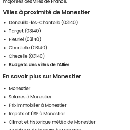
majorées des villes de France.
Villes à proximité de Monestier
Deneuille-lès-Chantelle (03140)
Target (03140)
Fleuriel (03140)
Chantelle (03140)
Chezelle (03140)
Budgets des villes de l'Allier
En savoir plus sur Monestier
Monestier
Salaires à Monestier
Prix immobilier à Monestier
Impôts et l'ISF à Monestier
Climat et historique météo de Monestier