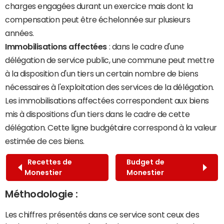
charges engagées durant un exercice mais dont la
compensation peut être échelonnée sur plusieurs
années.
Immobilisations affectées
: dans le cadre d'une
délégation de service public, une commune peut mettre
à la disposition d'un tiers un certain nombre de biens
nécessaires à l'exploitation des services de la délégation.
Les immobilisations affectées correspondent aux biens
mis à dispositions d'un tiers dans le cadre de cette
délégation. Cette ligne budgétaire correspond à la valeur
estimée de ces biens.
Recettes de
Budget de
Monestier
Monestier
Méthodologie :
Les chiffres présentés dans ce service sont ceux des