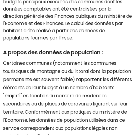
budgets principaux exécutés des communes dont les
données comptables ont été centralisées par la
direction générale des Finances publiques du ministère de
l'Economie et des Finances. Le calcul des données par
habitant a été réalisé à partir des données de
populations fournies par l'Insee.
A propos des données de population :
Certaines communes (notamment les communes
touristiques de montagne ou du littoral dont la population
permanente est souvent faible) rapportent les différents
éléments de leur budget à un nombre d'habitants
"majoré" en fonction du nombre de résidences
secondaires ou de places de caravanes figurant sur leur
territoire. Conformément aux pratiques du ministère de
l'Economie, les données de population utilisées dans ce
service correspondent aux populations légales non