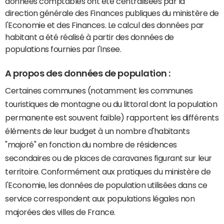
données comptables ont été centralisées par la
direction générale des Finances publiques du ministère de
l'Economie et des Finances. Le calcul des données par
habitant a été réalisé à partir des données de
populations fournies par l'Insee.
A propos des données de population :
Certaines communes (notamment les communes
touristiques de montagne ou du littoral dont la population
permanente est souvent faible) rapportent les différents
éléments de leur budget à un nombre d'habitants
"majoré" en fonction du nombre de résidences
secondaires ou de places de caravanes figurant sur leur
territoire. Conformément aux pratiques du ministère de
l'Economie, les données de population utilisées dans ce
service correspondent aux populations légales non
majorées des villes de France.