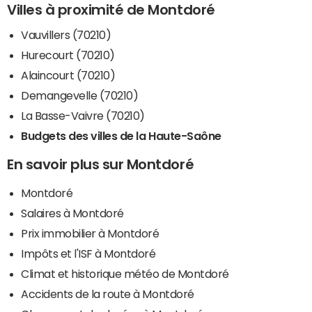
Villes à proximité de Montdoré
Vauvillers (70210)
Hurecourt (70210)
Alaincourt (70210)
Demangevelle (70210)
La Basse-Vaivre (70210)
Budgets des villes de la Haute-Saône
En savoir plus sur Montdoré
Montdoré
Salaires à Montdoré
Prix immobilier à Montdoré
Impôts et l'ISF à Montdoré
Climat et historique météo de Montdoré
Accidents de la route à Montdoré