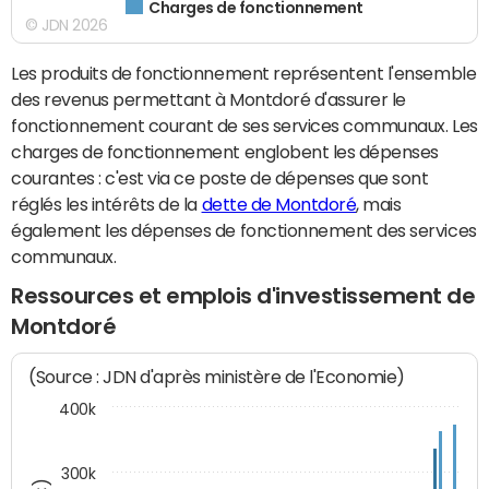
Charges de fonctionnement
© JDN 2026
Les produits de fonctionnement représentent l'ensemble
des revenus permettant à Montdoré d'assurer le
fonctionnement courant de ses services communaux. Les
charges de fonctionnement englobent les dépenses
courantes : c'est via ce poste de dépenses que sont
réglés les intérêts de la
dette de Montdoré
, mais
également les dépenses de fonctionnement des services
communaux.
Ressources et emplois d'investissement de
Montdoré
(Source : JDN d'après ministère de l'Economie)
400k
300k