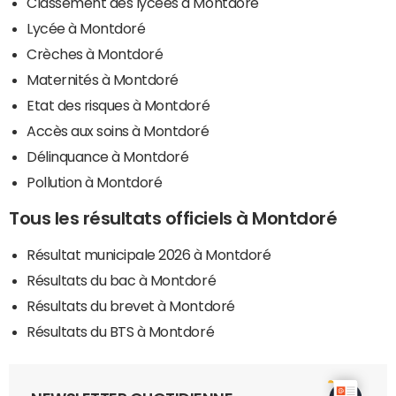
Classement des lycées à Montdoré
Lycée à Montdoré
Crèches à Montdoré
Maternités à Montdoré
Etat des risques à Montdoré
Accès aux soins à Montdoré
Délinquance à Montdoré
Pollution à Montdoré
Tous les résultats officiels à Montdoré
Résultat municipale 2026 à Montdoré
Résultats du bac à Montdoré
Résultats du brevet à Montdoré
Résultats du BTS à Montdoré