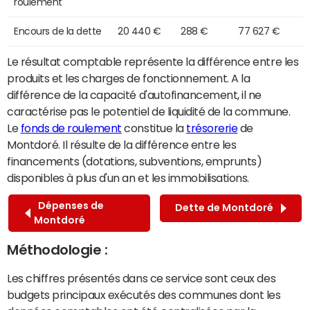
roulement
Encours de la dette
20 440 €
288 €
77 627 €
Le résultat comptable représente la différence entre les
produits et les charges de fonctionnement. A la
différence de la capacité d'autofinancement, il ne
caractérise pas le potentiel de liquidité de la commune.
Le
fonds de roulement
constitue la
trésorerie
de
Montdoré. Il résulte de la différence entre les
financements (dotations, subventions, emprunts)
disponibles à plus d'un an et les immobilisations.
Dépenses de
Dette de Montdoré
Montdoré
Méthodologie :
Les chiffres présentés dans ce service sont ceux des
budgets principaux exécutés des communes dont les