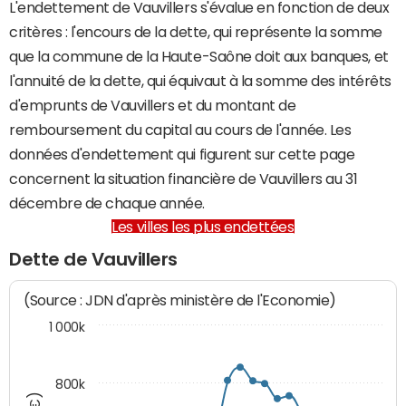
L'endettement de Vauvillers s'évalue en fonction de deux
critères : l'encours de la dette, qui représente la somme
que la commune de la Haute-Saône doit aux banques, et
l'annuité de la dette, qui équivaut à la somme des intérêts
d'emprunts de Vauvillers et du montant de
remboursement du capital au cours de l'année. Les
données d'endettement qui figurent sur cette page
concernent la situation financière de Vauvillers au 31
décembre de chaque année.
Les villes les plus endettées
Dette de Vauvillers
(Source : JDN d'après ministère de l'Economie)
1 000k
800k