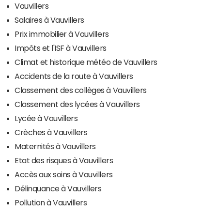
Vauvillers
Salaires à Vauvillers
Prix immobilier à Vauvillers
Impôts et l'ISF à Vauvillers
Climat et historique météo de Vauvillers
Accidents de la route à Vauvillers
Classement des collèges à Vauvillers
Classement des lycées à Vauvillers
Lycée à Vauvillers
Crèches à Vauvillers
Maternités à Vauvillers
Etat des risques à Vauvillers
Accès aux soins à Vauvillers
Délinquance à Vauvillers
Pollution à Vauvillers