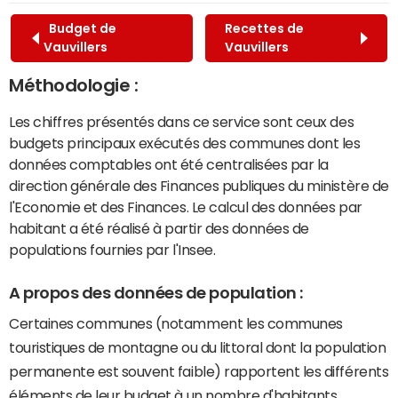
Budget de
Recettes de
Vauvillers
Vauvillers
Méthodologie :
Les chiffres présentés dans ce service sont ceux des
budgets principaux exécutés des communes dont les
données comptables ont été centralisées par la
direction générale des Finances publiques du ministère de
l'Economie et des Finances. Le calcul des données par
habitant a été réalisé à partir des données de
populations fournies par l'Insee.
A propos des données de population :
Certaines communes (notamment les communes
touristiques de montagne ou du littoral dont la population
permanente est souvent faible) rapportent les différents
éléments de leur budget à un nombre d'habitants