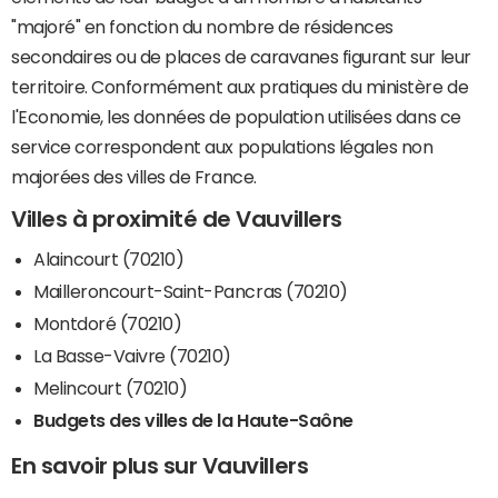
"majoré" en fonction du nombre de résidences
secondaires ou de places de caravanes figurant sur leur
territoire. Conformément aux pratiques du ministère de
l'Economie, les données de population utilisées dans ce
service correspondent aux populations légales non
majorées des villes de France.
Villes à proximité de Vauvillers
Alaincourt (70210)
Mailleroncourt-Saint-Pancras (70210)
Montdoré (70210)
La Basse-Vaivre (70210)
Melincourt (70210)
Budgets des villes de la Haute-Saône
En savoir plus sur Vauvillers