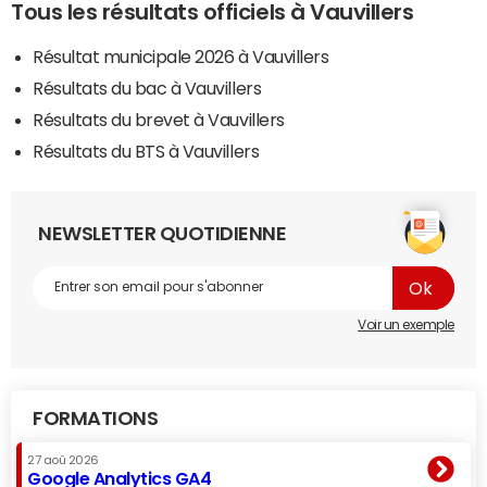
Tous les résultats officiels à Vauvillers
Résultat municipale 2026 à Vauvillers
Résultats du bac à Vauvillers
Résultats du brevet à Vauvillers
Résultats du BTS à Vauvillers
NEWSLETTER QUOTIDIENNE
Voir un exemple
FORMATIONS
27 aoû 2026
Google Analytics GA4