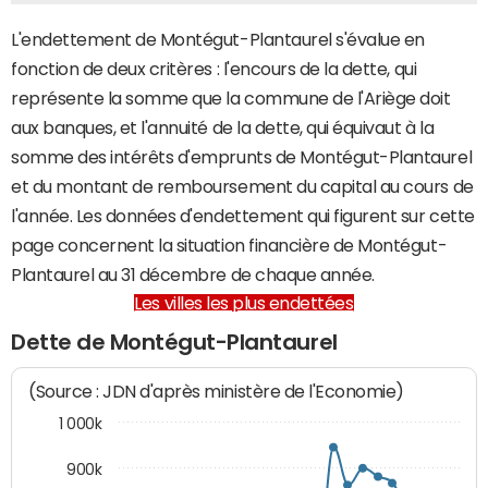
L'endettement de Montégut-Plantaurel s'évalue en
fonction de deux critères : l'encours de la dette, qui
représente la somme que la commune de l'Ariège doit
aux banques, et l'annuité de la dette, qui équivaut à la
somme des intérêts d'emprunts de Montégut-Plantaurel
et du montant de remboursement du capital au cours de
l'année. Les données d'endettement qui figurent sur cette
page concernent la situation financière de Montégut-
Plantaurel au 31 décembre de chaque année.
Les villes les plus endettées
Dette de Montégut-Plantaurel
(Source : JDN d'après ministère de l'Economie)
1 000k
900k