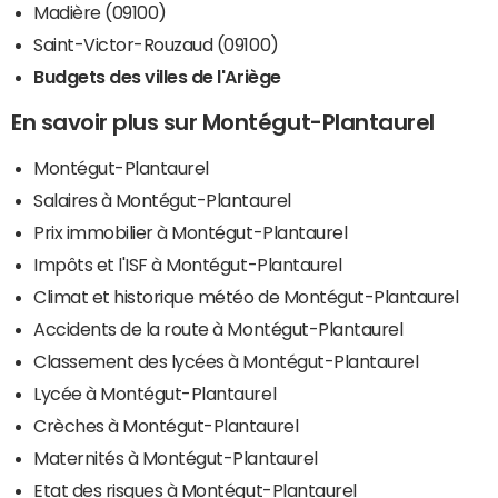
Madière (09100)
Saint-Victor-Rouzaud (09100)
Budgets des villes de l'Ariège
En savoir plus sur Montégut-Plantaurel
Montégut-Plantaurel
Salaires à Montégut-Plantaurel
Prix immobilier à Montégut-Plantaurel
Impôts et l'ISF à Montégut-Plantaurel
Climat et historique météo de Montégut-Plantaurel
Accidents de la route à Montégut-Plantaurel
Classement des lycées à Montégut-Plantaurel
Lycée à Montégut-Plantaurel
Crèches à Montégut-Plantaurel
Maternités à Montégut-Plantaurel
Etat des risques à Montégut-Plantaurel