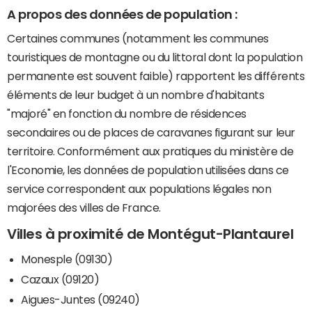
A propos des données de population :
Certaines communes (notamment les communes
touristiques de montagne ou du littoral dont la population
permanente est souvent faible) rapportent les différents
éléments de leur budget à un nombre d'habitants
"majoré" en fonction du nombre de résidences
secondaires ou de places de caravanes figurant sur leur
territoire. Conformément aux pratiques du ministère de
l'Economie, les données de population utilisées dans ce
service correspondent aux populations légales non
majorées des villes de France.
Villes à proximité de Montégut-Plantaurel
Monesple (09130)
Cazaux (09120)
Aigues-Juntes (09240)