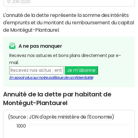
© JDN 2026
L'annuité de la dette représente la somme des intérêts
d'emprunts et du montant du remboursement du capital
de Montégut-Plantaurel.
A ne pas manquer
Recevez nos astuces et bons plans directement par e-
mail.
Je m'abonne
En savoir plus sur notre politique de confidentialité
Annuité de la dette par habitant de
Montégut-Plantaurel
(Source : JDN d'après ministère de l'Economie)
1000