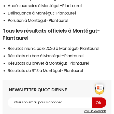
Accès aux soins à Montégut-Plantaurel
Délinquance à Montégut-Plantaurel
Pollution à Montégut-Plantaurel
Tous les résultats officiels à Montégut-
Plantaurel
Résultat municipale 2026 à Montégut-Plantaurel
Résultats du bac à Montégut-Plantaurel
Résultats du brevet à Montégut-Plantaurel
Résultats du BTS à Montégut-Plantaurel
NEWSLETTER QUOTIDIENNE
Voir un exemple