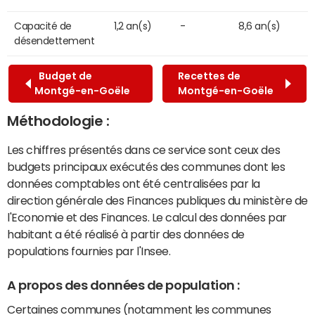
Capacité de
1,2 an(s)
-
8,6 an(s)
désendettement
Budget de
Recettes de
Montgé-en-Goële
Montgé-en-Goële
Méthodologie :
Les chiffres présentés dans ce service sont ceux des
budgets principaux exécutés des communes dont les
données comptables ont été centralisées par la
direction générale des Finances publiques du ministère de
l'Economie et des Finances. Le calcul des données par
habitant a été réalisé à partir des données de
populations fournies par l'Insee.
A propos des données de population :
Certaines communes (notamment les communes