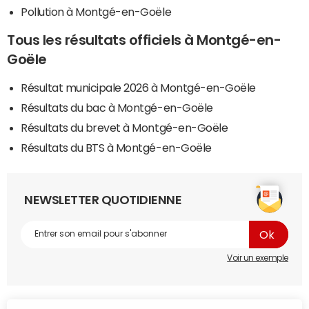
Pollution à Montgé-en-Goële
Tous les résultats officiels à Montgé-en-
Goële
Résultat municipale 2026 à Montgé-en-Goële
Résultats du bac à Montgé-en-Goële
Résultats du brevet à Montgé-en-Goële
Résultats du BTS à Montgé-en-Goële
NEWSLETTER QUOTIDIENNE
Voir un exemple