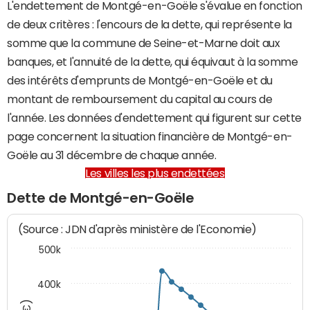
L'endettement de Montgé-en-Goële s'évalue en fonction
de deux critères : l'encours de la dette, qui représente la
somme que la commune de Seine-et-Marne doit aux
banques, et l'annuité de la dette, qui équivaut à la somme
des intérêts d'emprunts de Montgé-en-Goële et du
montant de remboursement du capital au cours de
l'année. Les données d'endettement qui figurent sur cette
page concernent la situation financière de Montgé-en-
Goële au 31 décembre de chaque année.
Les villes les plus endettées
Dette de Montgé-en-Goële
(Source : JDN d'après ministère de l'Economie)
500k
400k