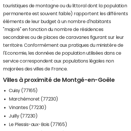
touristiques de montagne ou du littoral dont la population
permanente est souvent faible) rapportent les différents
éléments de leur budget à un nombre d'habitants
"majoré" en fonction du nombre de résidences
secondaires ou de places de caravanes figurant sur leur
territoire. Conformément aux pratiques du ministère de
l'Economie, les données de population utilisées dans ce
service correspondent aux populations légales non
majorées des villes de France.
Villes à proximité de Montgé-en-Goële
Cuisy (77165)
Marchémoret (77230)
Vinantes (77230)
Juilly (77230)
Le Plessis-aux-Bois (77165)