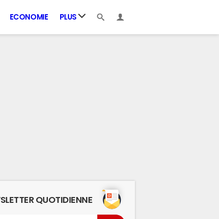
ECONOMIE
PLUS
SLETTER QUOTIDIENNE