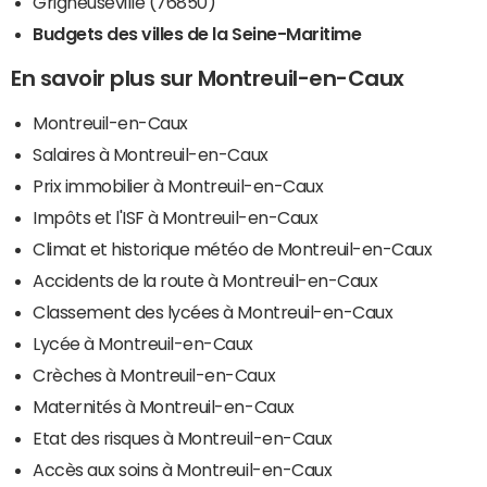
Grigneuseville (76850)
Budgets des villes de la Seine-Maritime
En savoir plus sur Montreuil-en-Caux
Montreuil-en-Caux
Salaires à Montreuil-en-Caux
Prix immobilier à Montreuil-en-Caux
Impôts et l'ISF à Montreuil-en-Caux
Climat et historique météo de Montreuil-en-Caux
Accidents de la route à Montreuil-en-Caux
Classement des lycées à Montreuil-en-Caux
Lycée à Montreuil-en-Caux
Crèches à Montreuil-en-Caux
Maternités à Montreuil-en-Caux
Etat des risques à Montreuil-en-Caux
Accès aux soins à Montreuil-en-Caux