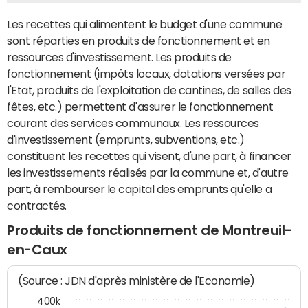
Les recettes qui alimentent le budget d'une commune
sont réparties en produits de fonctionnement et en
ressources d'investissement. Les produits de
fonctionnement (impôts locaux, dotations versées par
l'Etat, produits de l'exploitation de cantines, de salles des
fêtes, etc.) permettent d'assurer le fonctionnement
courant des services communaux. Les ressources
d'investissement (emprunts, subventions, etc.)
constituent les recettes qui visent, d'une part, à financer
les investissements réalisés par la commune et, d'autre
part, à rembourser le capital des emprunts qu'elle a
contractés.
Produits de fonctionnement de Montreuil-
en-Caux
(Source : JDN d'après ministère de l'Economie)
400k