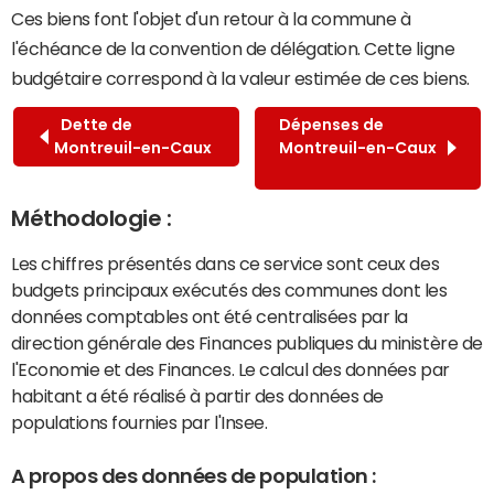
Ces biens font l'objet d'un retour à la commune à
l'échéance de la convention de délégation. Cette ligne
budgétaire correspond à la valeur estimée de ces biens.
Dette de
Dépenses de
Montreuil-en-Caux
Montreuil-en-Caux
Méthodologie :
Les chiffres présentés dans ce service sont ceux des
budgets principaux exécutés des communes dont les
données comptables ont été centralisées par la
direction générale des Finances publiques du ministère de
l'Economie et des Finances. Le calcul des données par
habitant a été réalisé à partir des données de
populations fournies par l'Insee.
A propos des données de population :