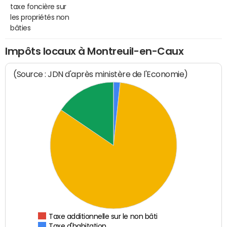
taxe foncière sur
les propriétés non
bâties
Impôts locaux à Montreuil-en-Caux
(Source : JDN d'après ministère de l'Economie)
Taxe additionnelle sur le non bâti
Taxe d'habitation