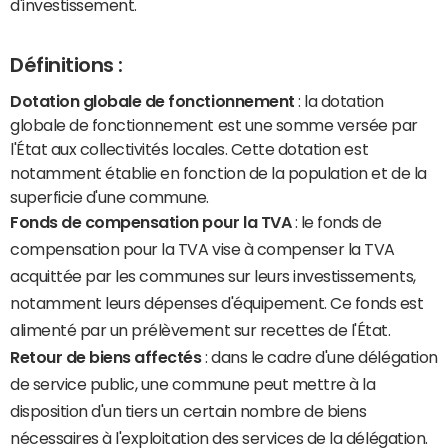
d'investissement.
Définitions :
Dotation globale de fonctionnement
: la dotation
globale de fonctionnement est une somme versée par
l'État aux collectivités locales. Cette dotation est
notamment établie en fonction de la population et de la
superficie d'une commune.
Fonds de compensation pour la TVA
: le fonds de
compensation pour la TVA vise à compenser la TVA
acquittée par les communes sur leurs investissements,
notamment leurs dépenses d'équipement. Ce fonds est
alimenté par un prélèvement sur recettes de l'État.
Retour de biens affectés
: dans le cadre d'une délégation
de service public, une commune peut mettre à la
disposition d'un tiers un certain nombre de biens
nécessaires à l'exploitation des services de la délégation.