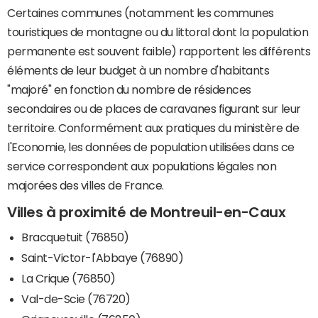
Certaines communes (notamment les communes
touristiques de montagne ou du littoral dont la population
permanente est souvent faible) rapportent les différents
éléments de leur budget à un nombre d'habitants
"majoré" en fonction du nombre de résidences
secondaires ou de places de caravanes figurant sur leur
territoire. Conformément aux pratiques du ministère de
l'Economie, les données de population utilisées dans ce
service correspondent aux populations légales non
majorées des villes de France.
Villes à proximité de Montreuil-en-Caux
Bracquetuit (76850)
Saint-Victor-l'Abbaye (76890)
La Crique (76850)
Val-de-Scie (76720)