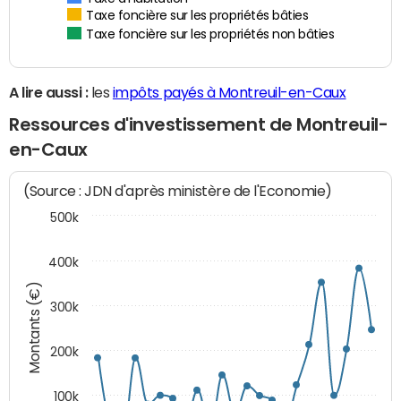
Taxe foncière sur les propriétés bâties
Taxe foncière sur les propriétés non bâties
A lire aussi :
les
impôts payés à Montreuil-en-Caux
Ressources d'investissement de Montreuil-
en-Caux
(Source : JDN d'après ministère de l'Economie)
500k
400k
Montants (€)
300k
200k
100k