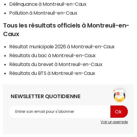
Délinquance à Montreuil-en-Caux
Pollution à Montreuil-en-Caux
Tous les résultats officiels à Montreuil-en-
Caux
Résultat municipale 2026 à Montreuil-en-Caux
Résultats du bac à Montreuil-en-Caux
Résultats du brevet à Montreuil-en-Caux
Résultats du BTS à Montreuil-en-Caux
NEWSLETTER QUOTIDIENNE
Voir un exemple