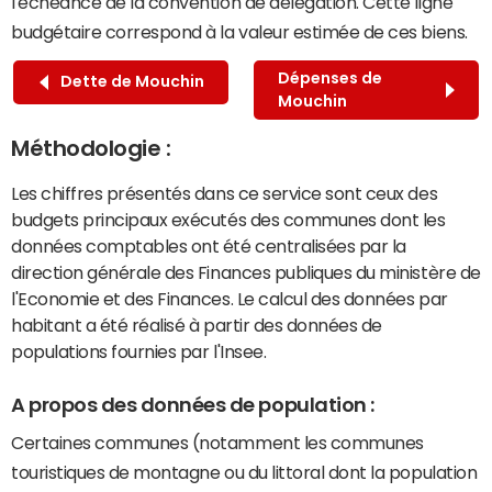
l'échéance de la convention de délégation. Cette ligne
budgétaire correspond à la valeur estimée de ces biens.
Dépenses de
Dette de Mouchin
Mouchin
Méthodologie :
Les chiffres présentés dans ce service sont ceux des
budgets principaux exécutés des communes dont les
données comptables ont été centralisées par la
direction générale des Finances publiques du ministère de
l'Economie et des Finances. Le calcul des données par
habitant a été réalisé à partir des données de
populations fournies par l'Insee.
A propos des données de population :
Certaines communes (notamment les communes
touristiques de montagne ou du littoral dont la population