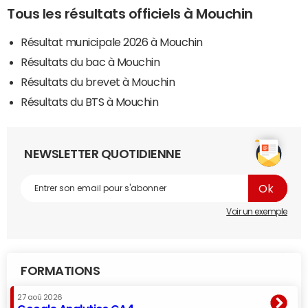
Tous les résultats officiels à Mouchin
Résultat municipale 2026 à Mouchin
Résultats du bac à Mouchin
Résultats du brevet à Mouchin
Résultats du BTS à Mouchin
NEWSLETTER QUOTIDIENNE
Voir un exemple
FORMATIONS
27 aoû 2026