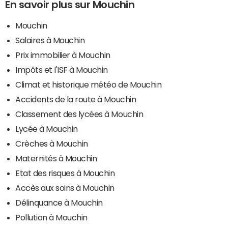
En savoir plus sur Mouchin
Mouchin
Salaires à Mouchin
Prix immobilier à Mouchin
Impôts et l'ISF à Mouchin
Climat et historique météo de Mouchin
Accidents de la route à Mouchin
Classement des lycées à Mouchin
Lycée à Mouchin
Crèches à Mouchin
Maternités à Mouchin
Etat des risques à Mouchin
Accès aux soins à Mouchin
Délinquance à Mouchin
Pollution à Mouchin