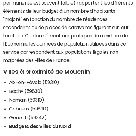
permanente est souvent faible) rapportent les différents
éléments de leur budget à un nombre d'habitants
"majoré" en fonction du nombre de résidences
secondaires ou de places de caravanes figurant sur leur
territoire. Conformément aux pratiques du ministère de
l'Economie, les données de population utilisées dans ce
service correspondent aux populations légales non
majorées des villes de France.
Villes à proximité de Mouchin
Aix-en-Pévèle (59310)
Bachy (59830)
Nomain (59310)
Cobrieux (59830)
Genech (59242)
Budgets des villes du Nord