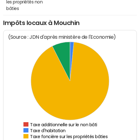
les propriétés non
bâties
Impôts locaux à Mouchin
(Source : JDN d'après ministère de l'Economie)
Taxe additionnelle sur le non bâti
Taxe d'habitation
Taxe foncière sur les propriétés bâties