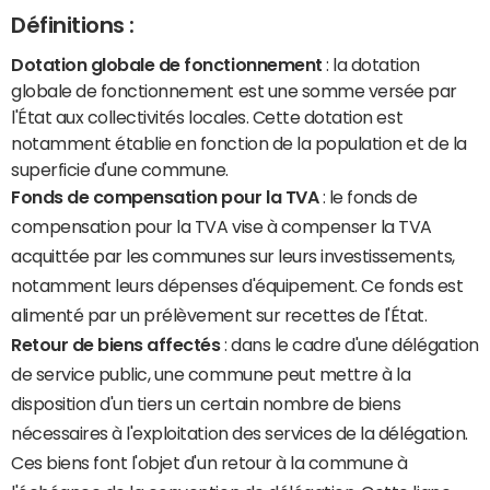
Définitions :
Dotation globale de fonctionnement
: la dotation
globale de fonctionnement est une somme versée par
l'État aux collectivités locales. Cette dotation est
notamment établie en fonction de la population et de la
superficie d'une commune.
Fonds de compensation pour la TVA
: le fonds de
compensation pour la TVA vise à compenser la TVA
acquittée par les communes sur leurs investissements,
notamment leurs dépenses d'équipement. Ce fonds est
alimenté par un prélèvement sur recettes de l'État.
Retour de biens affectés
: dans le cadre d'une délégation
de service public, une commune peut mettre à la
disposition d'un tiers un certain nombre de biens
nécessaires à l'exploitation des services de la délégation.
Ces biens font l'objet d'un retour à la commune à