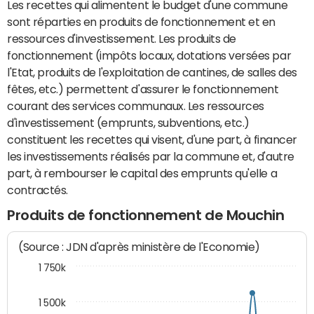
Les recettes qui alimentent le budget d'une commune
sont réparties en produits de fonctionnement et en
ressources d'investissement. Les produits de
fonctionnement (impôts locaux, dotations versées par
l'Etat, produits de l'exploitation de cantines, de salles des
fêtes, etc.) permettent d'assurer le fonctionnement
courant des services communaux. Les ressources
d'investissement (emprunts, subventions, etc.)
constituent les recettes qui visent, d'une part, à financer
les investissements réalisés par la commune et, d'autre
part, à rembourser le capital des emprunts qu'elle a
contractés.
Produits de fonctionnement de Mouchin
(Source : JDN d'après ministère de l'Economie)
1 750k
1 500k