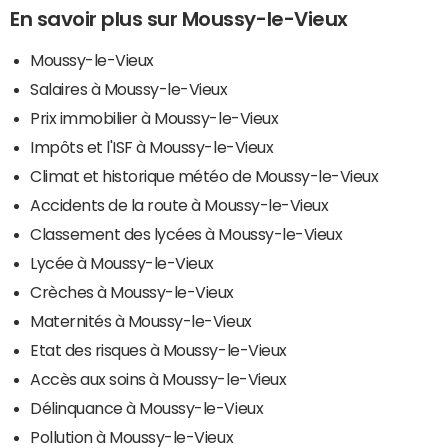
En savoir plus sur Moussy-le-Vieux
Moussy-le-Vieux
Salaires à Moussy-le-Vieux
Prix immobilier à Moussy-le-Vieux
Impôts et l'ISF à Moussy-le-Vieux
Climat et historique météo de Moussy-le-Vieux
Accidents de la route à Moussy-le-Vieux
Classement des lycées à Moussy-le-Vieux
Lycée à Moussy-le-Vieux
Crèches à Moussy-le-Vieux
Maternités à Moussy-le-Vieux
Etat des risques à Moussy-le-Vieux
Accès aux soins à Moussy-le-Vieux
Délinquance à Moussy-le-Vieux
Pollution à Moussy-le-Vieux