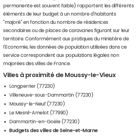
permanente est souvent faible) rapportent les différents
éléments de leur budget à un nombre d'habitants
"majoré" en fonction du nombre de résidences
secondaires ou de places de caravanes figurant sur leur
territoire. Conformément aux pratiques du ministère de
l'Economie, les données de population utilisées dans ce
service correspondent aux populations légales non
majorées des villes de France.
Villes à proximité de Moussy-le-Vieux
Longperrier (77230)
Villeneuve-sous-Dammartin (77230)
Moussy-le-Neuf (77230)
Le Mesnil-Amelot (77990)
Dammartin-en-Goële (77230)
Budgets des villes de Seine-et-Marne