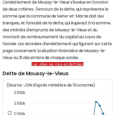
L'endettement de Moussy-le-Vieux s'évalue en fonction
de deux critères : l'encours de la dette, qui représente la
somme que la commune de Seine-et-Marne doit aux
banques, et l'annuité de la dette, qui équivaut à la somme
des intérêts d'emprunts de Moussy-le-Vieux et du
montant de remboursement du capital au cours de
l'année. Les données d'endettement qui figurent sur cette
page concernent la situation financière de Moussy-le-
Vieux au 31 décembre de chaque année.
Les villes les plus endettées
Dette de Moussy-le-Vieux
(Source : JDN d'après ministère de l'Economie)
3 000k
2 500k
2 000k