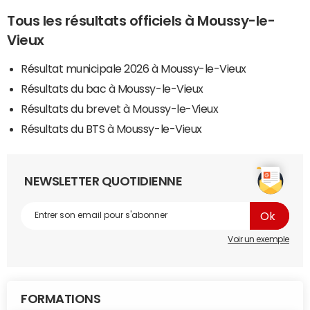
Tous les résultats officiels à Moussy-le-
Vieux
Résultat municipale 2026 à Moussy-le-Vieux
Résultats du bac à Moussy-le-Vieux
Résultats du brevet à Moussy-le-Vieux
Résultats du BTS à Moussy-le-Vieux
NEWSLETTER QUOTIDIENNE
Voir un exemple
FORMATIONS