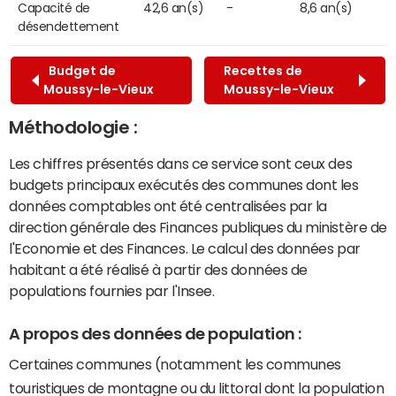
Capacité de
42,6 an(s)
-
8,6 an(s)
désendettement
Budget de
Recettes de
Moussy-le-Vieux
Moussy-le-Vieux
Méthodologie :
Les chiffres présentés dans ce service sont ceux des
budgets principaux exécutés des communes dont les
données comptables ont été centralisées par la
direction générale des Finances publiques du ministère de
l'Economie et des Finances. Le calcul des données par
habitant a été réalisé à partir des données de
populations fournies par l'Insee.
A propos des données de population :
Certaines communes (notamment les communes
touristiques de montagne ou du littoral dont la population