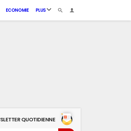
ECONOMIE
PLUS
SLETTER QUOTIDIENNE