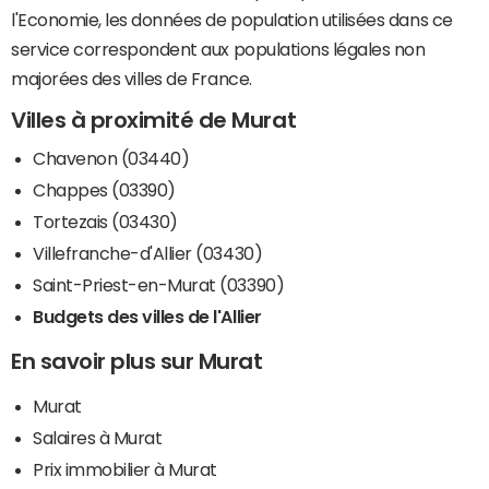
l'Economie, les données de population utilisées dans ce
service correspondent aux populations légales non
majorées des villes de France.
Villes à proximité de Murat
Chavenon (03440)
Chappes (03390)
Tortezais (03430)
Villefranche-d'Allier (03430)
Saint-Priest-en-Murat (03390)
Budgets des villes de l'Allier
En savoir plus sur Murat
Murat
Salaires à Murat
Prix immobilier à Murat