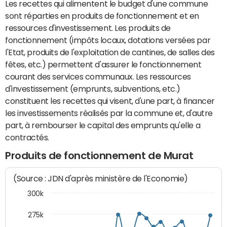
Les recettes qui alimentent le budget d'une commune
sont réparties en produits de fonctionnement et en
ressources d'investissement. Les produits de
fonctionnement (impôts locaux, dotations versées par
l'Etat, produits de l'exploitation de cantines, de salles des
fêtes, etc.) permettent d'assurer le fonctionnement
courant des services communaux. Les ressources
d'investissement (emprunts, subventions, etc.)
constituent les recettes qui visent, d'une part, à financer
les investissements réalisés par la commune et, d'autre
part, à rembourser le capital des emprunts qu'elle a
contractés.
Produits de fonctionnement de Murat
(Source : JDN d'après ministère de l'Economie)
300k
275k