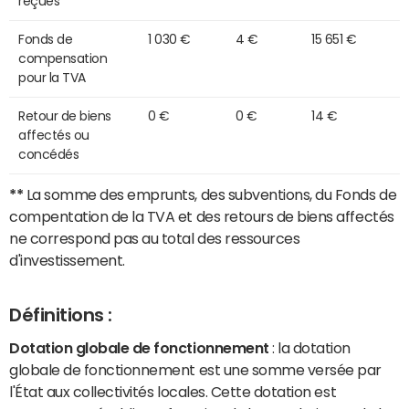
reçues
Fonds de
1 030 €
4 €
15 651 €
compensation
pour la TVA
Retour de biens
0 €
0 €
14 €
affectés ou
concédés
**
La somme des emprunts, des subventions, du Fonds de
compentation de la TVA et des retours de biens affectés
ne correspond pas au total des ressources
d'investissement.
Définitions :
Dotation globale de fonctionnement
: la dotation
globale de fonctionnement est une somme versée par
l'État aux collectivités locales. Cette dotation est