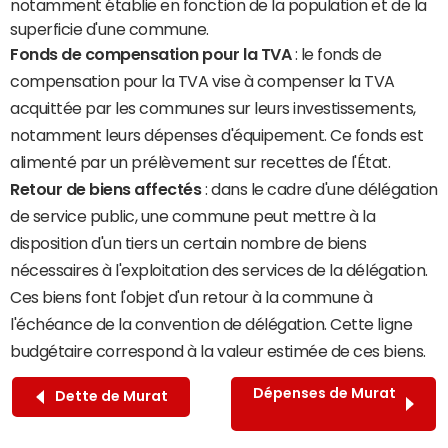
notamment établie en fonction de la population et de la
superficie d'une commune.
Fonds de compensation pour la TVA
: le fonds de
compensation pour la TVA vise à compenser la TVA
acquittée par les communes sur leurs investissements,
notamment leurs dépenses d'équipement. Ce fonds est
alimenté par un prélèvement sur recettes de l'État.
Retour de biens affectés
: dans le cadre d'une délégation
de service public, une commune peut mettre à la
disposition d'un tiers un certain nombre de biens
nécessaires à l'exploitation des services de la délégation.
Ces biens font l'objet d'un retour à la commune à
l'échéance de la convention de délégation. Cette ligne
budgétaire correspond à la valeur estimée de ces biens.
Dépenses de Murat
Dette de Murat