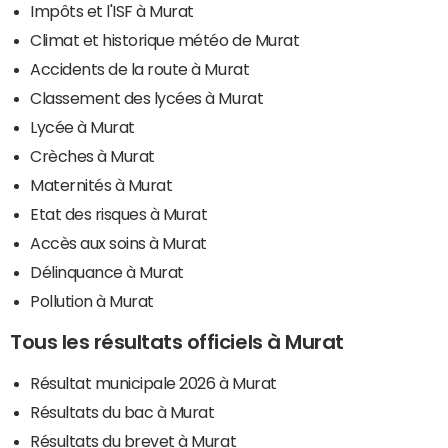
Impôts et l'ISF à Murat
Climat et historique météo de Murat
Accidents de la route à Murat
Classement des lycées à Murat
Lycée à Murat
Crèches à Murat
Maternités à Murat
Etat des risques à Murat
Accès aux soins à Murat
Délinquance à Murat
Pollution à Murat
Tous les résultats officiels à Murat
Résultat municipale 2026 à Murat
Résultats du bac à Murat
Résultats du brevet à Murat