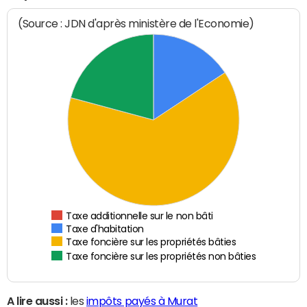
(Source : JDN d'après ministère de l'Economie)
Taxe additionnelle sur le non bâti
Taxe d'habitation
Taxe foncière sur les propriétés bâties
Taxe foncière sur les propriétés non bâties
A lire aussi :
les
impôts payés à Murat