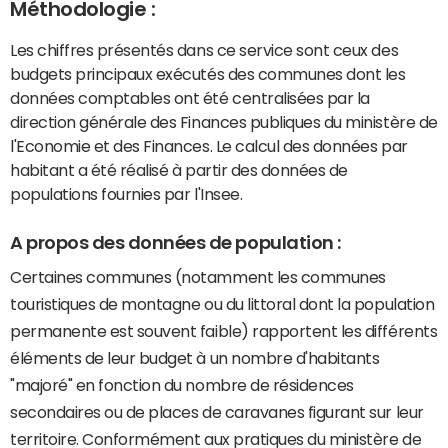
Méthodologie :
Les chiffres présentés dans ce service sont ceux des
budgets principaux exécutés des communes dont les
données comptables ont été centralisées par la
direction générale des Finances publiques du ministère de
l'Economie et des Finances. Le calcul des données par
habitant a été réalisé à partir des données de
populations fournies par l'Insee.
A propos des données de population :
Certaines communes (notamment les communes
touristiques de montagne ou du littoral dont la population
permanente est souvent faible) rapportent les différents
éléments de leur budget à un nombre d'habitants
"majoré" en fonction du nombre de résidences
secondaires ou de places de caravanes figurant sur leur
territoire. Conformément aux pratiques du ministère de