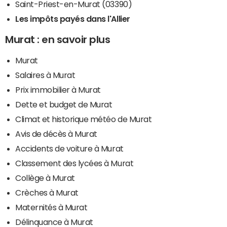
Saint-Priest-en-Murat (03390)
Les impôts payés dans l'Allier
Murat : en savoir plus
Murat
Salaires à Murat
Prix immobilier à Murat
Dette et budget de Murat
Climat et historique météo de Murat
Avis de décès à Murat
Accidents de voiture à Murat
Classement des lycées à Murat
Collège à Murat
Crèches à Murat
Maternités à Murat
Délinquance à Murat