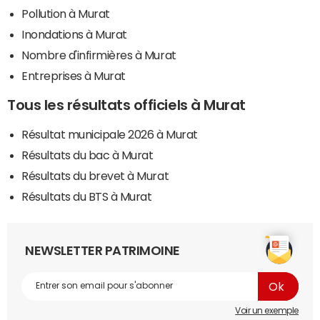
Pollution à Murat
Inondations à Murat
Nombre d'infirmières à Murat
Entreprises à Murat
Tous les résultats officiels à Murat
Résultat municipale 2026 à Murat
Résultats du bac à Murat
Résultats du brevet à Murat
Résultats du BTS à Murat
NEWSLETTER PATRIMOINE
Voir un exemple