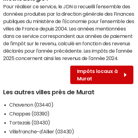
Pour réaliser ce service, le JDN a recueilli l'ensemble des
données produites par la direction générale des Finances
publiques du ministère de l'Economie pour l'ensemble des
villes de France depuis 2004. Les années mentionnées
dans ce service correspondent aux années de paiement
de l'impôt sur le revenu, calculé en fonction des revenus
déclarés pour l'année précédente. Les impôts de l'année
2025 concernent ainsi les revenus de l'année 2024.
Impôts locaux à
Murat
Les autres villes près de Murat
Chavenon (03440)
Chappes (03390)
Tortezais (03430)
Villefranche-d'Allier (03430)