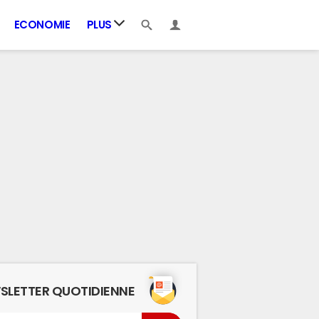
ECONOMIE
PLUS
SLETTER QUOTIDIENNE