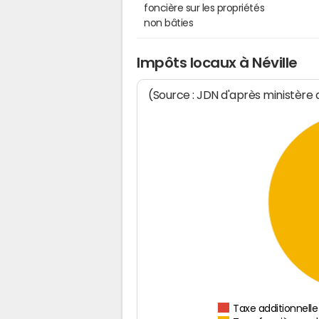
foncière sur les propriétés
non bâties
Impôts locaux à Néville
(Source : JDN d'après ministère
Taxe additionnelle 