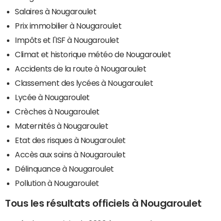
Salaires à Nougaroulet
Prix immobilier à Nougaroulet
Impôts et l'ISF à Nougaroulet
Climat et historique météo de Nougaroulet
Accidents de la route à Nougaroulet
Classement des lycées à Nougaroulet
Lycée à Nougaroulet
Crèches à Nougaroulet
Maternités à Nougaroulet
Etat des risques à Nougaroulet
Accès aux soins à Nougaroulet
Délinquance à Nougaroulet
Pollution à Nougaroulet
Tous les résultats officiels à Nougaroulet