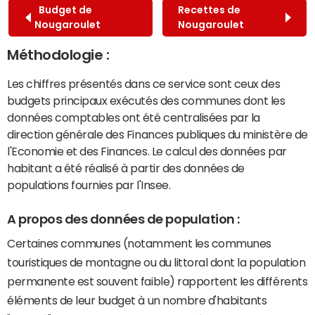
Budget de
Recettes de
Nougaroulet
Nougaroulet
Méthodologie :
Les chiffres présentés dans ce service sont ceux des
budgets principaux exécutés des communes dont les
données comptables ont été centralisées par la
direction générale des Finances publiques du ministère de
l'Economie et des Finances. Le calcul des données par
habitant a été réalisé à partir des données de
populations fournies par l'Insee.
A propos des données de population :
Certaines communes (notamment les communes
touristiques de montagne ou du littoral dont la population
permanente est souvent faible) rapportent les différents
éléments de leur budget à un nombre d'habitants