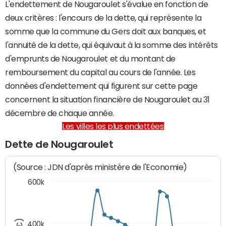
L'endettement de Nougaroulet s'évalue en fonction de
deux critères : l'encours de la dette, qui représente la
somme que la commune du Gers doit aux banques, et
l'annuité de la dette, qui équivaut à la somme des intérêts
d'emprunts de Nougaroulet et du montant de
remboursement du capital au cours de l'année. Les
données d'endettement qui figurent sur cette page
concernent la situation financière de Nougaroulet au 31
décembre de chaque année.
Les villes les plus endettées
Dette de Nougaroulet
(Source : JDN d'après ministère de l'Economie)
600k
400k