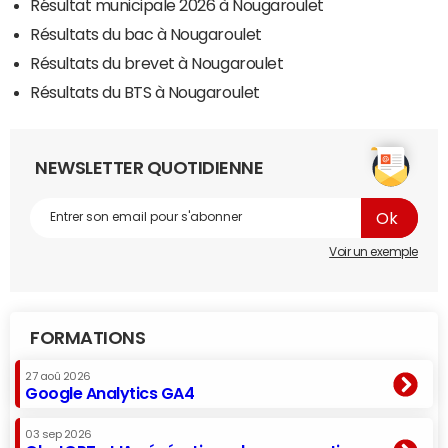
Résultat municipale 2026 à Nougaroulet
Résultats du bac à Nougaroulet
Résultats du brevet à Nougaroulet
Résultats du BTS à Nougaroulet
NEWSLETTER QUOTIDIENNE
Voir un exemple
FORMATIONS
27 aoû 2026
Google Analytics GA4
03 sep 2026