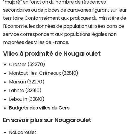
"majoré" en fonction du nombre de résidences
secondaires ou de places de caravanes figurant sur leur
territoire. Conformément aux pratiques du ministère de
l'Economie, les données de population utilisées dans ce
service correspondent aux populations légales non
majorées des villes de France.
Villes à proximité de Nougaroulet
Crastes (32270)
Montaut-les-Créneaux (32810)
Marsan (32270)
Lahitte (32810)
Leboulin (32810)
Budgets des villes du Gers
En savoir plus sur Nougaroulet
Nougaroulet