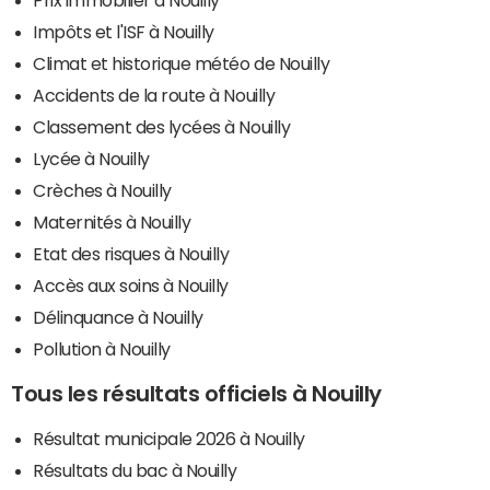
Impôts et l'ISF à Nouilly
Climat et historique météo de Nouilly
Accidents de la route à Nouilly
Classement des lycées à Nouilly
Lycée à Nouilly
Crèches à Nouilly
Maternités à Nouilly
Etat des risques à Nouilly
Accès aux soins à Nouilly
Délinquance à Nouilly
Pollution à Nouilly
Tous les résultats officiels à Nouilly
Résultat municipale 2026 à Nouilly
Résultats du bac à Nouilly