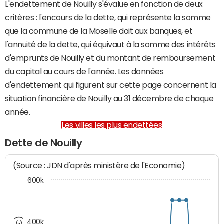
L'endettement de Nouilly s'évalue en fonction de deux
critères : l'encours de la dette, qui représente la somme
que la commune de la Moselle doit aux banques, et
l'annuité de la dette, qui équivaut à la somme des intérêts
d'emprunts de Nouilly et du montant de remboursement
du capital au cours de l'année. Les données
d'endettement qui figurent sur cette page concernent la
situation financière de Nouilly au 31 décembre de chaque
année.
Les villes les plus endettées
Dette de Nouilly
(Source : JDN d'après ministère de l'Economie)
600k
400k