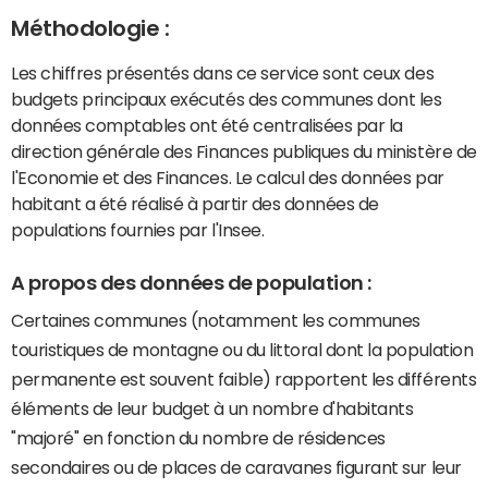
Méthodologie :
Les chiffres présentés dans ce service sont ceux des
budgets principaux exécutés des communes dont les
données comptables ont été centralisées par la
direction générale des Finances publiques du ministère de
l'Economie et des Finances. Le calcul des données par
habitant a été réalisé à partir des données de
populations fournies par l'Insee.
A propos des données de population :
Certaines communes (notamment les communes
touristiques de montagne ou du littoral dont la population
permanente est souvent faible) rapportent les différents
éléments de leur budget à un nombre d'habitants
"majoré" en fonction du nombre de résidences
secondaires ou de places de caravanes figurant sur leur