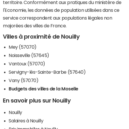
territoire. Conformément aux pratiques du ministère de
l'Economie, les données de population utilisées dans ce
service correspondent aux populations légales non
majorées des villes de France.
Villes à proximité de Nouilly
Mey (57070)
Noisseville (57645)
Vantoux (57070)
Servigny-lès-Sainte-Barbe (57640)
Vany (57070)
Budgets des villes de la Moselle
En savoir plus sur Nouilly
Nouilly
Salaires à Nouilly
Prix immobilier à Nouilly