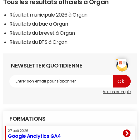
Tous les résultats officiels à Organ
Résultat municipale 2026 à Organ
Résultats du bac à Organ
Résultats du brevet à Organ
Résultats du BTS à Organ
NEWSLETTER QUOTIDIENNE
Voir un exemple
FORMATIONS
27 aoû 2026
Google Analytics GA4