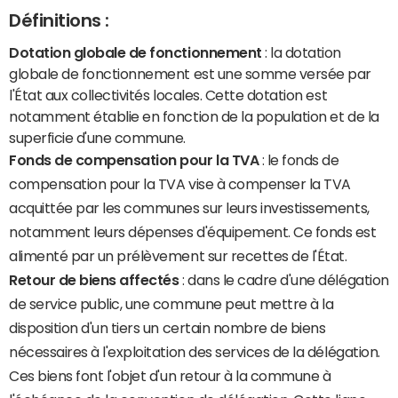
Définitions :
Dotation globale de fonctionnement
: la dotation
globale de fonctionnement est une somme versée par
l'État aux collectivités locales. Cette dotation est
notamment établie en fonction de la population et de la
superficie d'une commune.
Fonds de compensation pour la TVA
: le fonds de
compensation pour la TVA vise à compenser la TVA
acquittée par les communes sur leurs investissements,
notamment leurs dépenses d'équipement. Ce fonds est
alimenté par un prélèvement sur recettes de l'État.
Retour de biens affectés
: dans le cadre d'une délégation
de service public, une commune peut mettre à la
disposition d'un tiers un certain nombre de biens
nécessaires à l'exploitation des services de la délégation.
Ces biens font l'objet d'un retour à la commune à