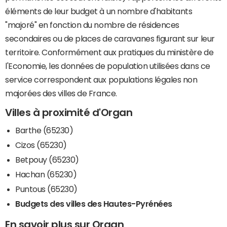
éléments de leur budget à un nombre d'habitants
"majoré" en fonction du nombre de résidences
secondaires ou de places de caravanes figurant sur leur
territoire. Conformément aux pratiques du ministère de
l'Economie, les données de population utilisées dans ce
service correspondent aux populations légales non
majorées des villes de France.
Villes à proximité d'Organ
Barthe (65230)
Cizos (65230)
Betpouy (65230)
Hachan (65230)
Puntous (65230)
Budgets des villes des Hautes-Pyrénées
En savoir plus sur Organ