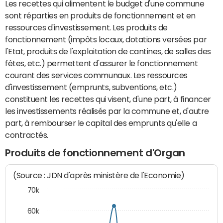
Les recettes qui alimentent le budget d'une commune
sont réparties en produits de fonctionnement et en
ressources d'investissement. Les produits de
fonctionnement (impôts locaux, dotations versées par
l'Etat, produits de l'exploitation de cantines, de salles des
fêtes, etc.) permettent d'assurer le fonctionnement
courant des services communaux. Les ressources
d'investissement (emprunts, subventions, etc.)
constituent les recettes qui visent, d'une part, à financer
les investissements réalisés par la commune et, d'autre
part, à rembourser le capital des emprunts qu'elle a
contractés.
Produits de fonctionnement d'Organ
(Source : JDN d'après ministère de l'Economie)
70k
60k