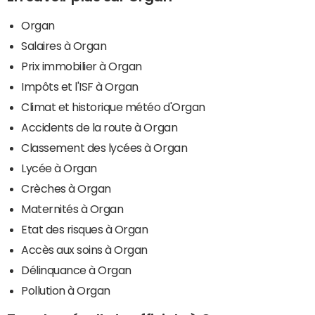
Organ
Salaires à Organ
Prix immobilier à Organ
Impôts et l'ISF à Organ
Climat et historique météo d'Organ
Accidents de la route à Organ
Classement des lycées à Organ
Lycée à Organ
Crèches à Organ
Maternités à Organ
Etat des risques à Organ
Accès aux soins à Organ
Délinquance à Organ
Pollution à Organ