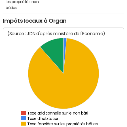
les propriétés non
bâties
Impôts locaux à Organ
(Source : JDN d'après ministère de l'Economie)
Taxe additionnelle sur le non bâti
Taxe d'habitation
Taxe foncière sur les propriétés bâties