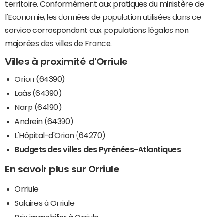
territoire. Conformément aux pratiques du ministère de
l'Economie, les données de population utilisées dans ce
service correspondent aux populations légales non
majorées des villes de France.
Villes à proximité d'Orriule
Orion (64390)
Laàs (64390)
Narp (64190)
Andrein (64390)
L'Hôpital-d'Orion (64270)
Budgets des villes des Pyrénées-Atlantiques
En savoir plus sur Orriule
Orriule
Salaires à Orriule
Prix immobilier à Orriule