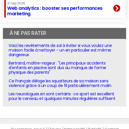
21 sep 2026
Web analytics : booster ses performances
marketing
À NE PAS RATER
Voici les revêtements de sol à éviter si vous voulez une
maison facile à nettoyer - un en particulier est même
dangereux
Bertrand, maître-nageur : "Les principaux accidents
d'enfants en piscine sont dus au manque de forme
physique des parents"
Ce Français déloge les squatteurs de sa maison sans
violence grâce à un coup de fil particulièrement malin
Les neurologues en sont certains : ce sport est excellent
pour le cerveau et quelques minutes régulières suffisent