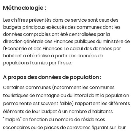
Méthodologie :
Les chiffres présentés dans ce service sont ceux des
budgets principaux exécutés des communes dont les
données comptables ont été centralisées par la
direction générale des Finances publiques du ministère de
l'Economie et des Finances. Le calcul des données par
habitant a été réalisé à partir des données de
populations fournies par l'Insee.
A propos des données de population :
Certaines communes (notamment les communes
touristiques de montagne ou du littoral dont la population
permanente est souvent faible) rapportent les différents
éléments de leur budget à un nombre d'habitants
"majoré" en fonction du nombre de résidences
secondaires ou de places de caravanes figurant sur leur