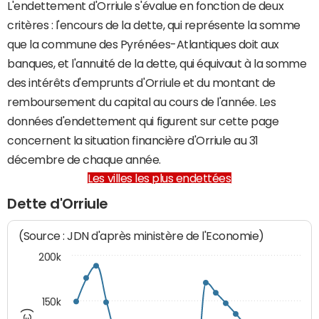
L'endettement d'Orriule s'évalue en fonction de deux
critères : l'encours de la dette, qui représente la somme
que la commune des Pyrénées-Atlantiques doit aux
banques, et l'annuité de la dette, qui équivaut à la somme
des intérêts d'emprunts d'Orriule et du montant de
remboursement du capital au cours de l'année. Les
données d'endettement qui figurent sur cette page
concernent la situation financière d'Orriule au 31
décembre de chaque année.
Les villes les plus endettées
Dette d'Orriule
(Source : JDN d'après ministère de l'Economie)
200k
150k