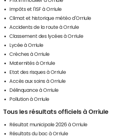
Impôts et l'ISF à Orriule
Climat et historique météo d'Orriule
Accidents de la route à Orriule
Classement des lycées à Orriule
Lycée à Orriule
Crèches à Orriule
Maternités à Orriule
Etat des risques à Orriule
Accès aux soins à Orriule
Délinquance à Orriule
Pollution à Orriule
Tous les résultats officiels à Orriule
Résultat municipale 2026 à Orriule
Résultats du bac à Orriule