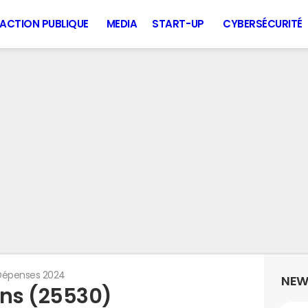
ACTION PUBLIQUE
MEDIA
START-UP
CYBERSÉCURITÉ
Dépenses 2024
NEW
ns (25530)