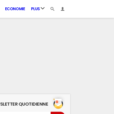
ECONOMIE
PLUS
SLETTER QUOTIDIENNE