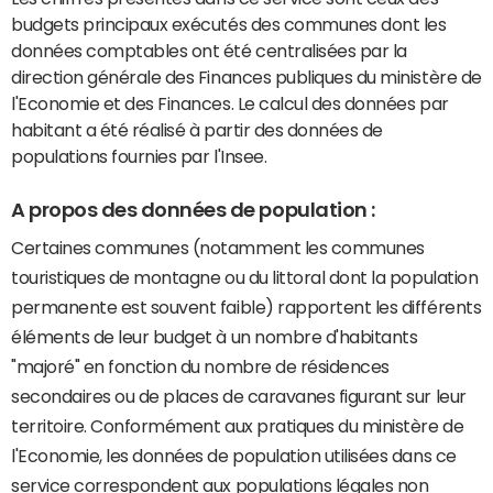
budgets principaux exécutés des communes dont les
données comptables ont été centralisées par la
direction générale des Finances publiques du ministère de
l'Economie et des Finances. Le calcul des données par
habitant a été réalisé à partir des données de
populations fournies par l'Insee.
A propos des données de population :
Certaines communes (notamment les communes
touristiques de montagne ou du littoral dont la population
permanente est souvent faible) rapportent les différents
éléments de leur budget à un nombre d'habitants
"majoré" en fonction du nombre de résidences
secondaires ou de places de caravanes figurant sur leur
territoire. Conformément aux pratiques du ministère de
l'Economie, les données de population utilisées dans ce
service correspondent aux populations légales non