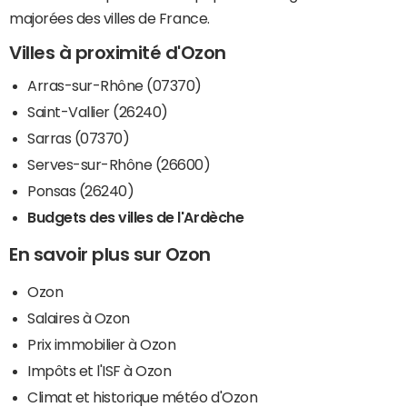
majorées des villes de France.
Villes à proximité d'Ozon
Arras-sur-Rhône (07370)
Saint-Vallier (26240)
Sarras (07370)
Serves-sur-Rhône (26600)
Ponsas (26240)
Budgets des villes de l'Ardèche
En savoir plus sur Ozon
Ozon
Salaires à Ozon
Prix immobilier à Ozon
Impôts et l'ISF à Ozon
Climat et historique météo d'Ozon