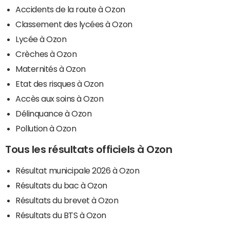
Accidents de la route à Ozon
Classement des lycées à Ozon
Lycée à Ozon
Crèches à Ozon
Maternités à Ozon
Etat des risques à Ozon
Accès aux soins à Ozon
Délinquance à Ozon
Pollution à Ozon
Tous les résultats officiels à Ozon
Résultat municipale 2026 à Ozon
Résultats du bac à Ozon
Résultats du brevet à Ozon
Résultats du BTS à Ozon