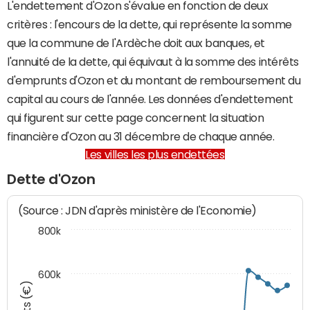
L'endettement d'Ozon s'évalue en fonction de deux
critères : l'encours de la dette, qui représente la somme
que la commune de l'Ardèche doit aux banques, et
l'annuité de la dette, qui équivaut à la somme des intérêts
d'emprunts d'Ozon et du montant de remboursement du
capital au cours de l'année. Les données d'endettement
qui figurent sur cette page concernent la situation
financière d'Ozon au 31 décembre de chaque année.
Les villes les plus endettées
Dette d'Ozon
(Source : JDN d'après ministère de l'Economie)
800k
600k