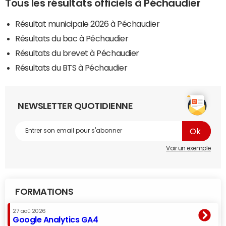
Tous les résultats officiels à Péchaudier
Résultat municipale 2026 à Péchaudier
Résultats du bac à Péchaudier
Résultats du brevet à Péchaudier
Résultats du BTS à Péchaudier
NEWSLETTER QUOTIDIENNE
Voir un exemple
FORMATIONS
27 aoû 2026
Google Analytics GA4