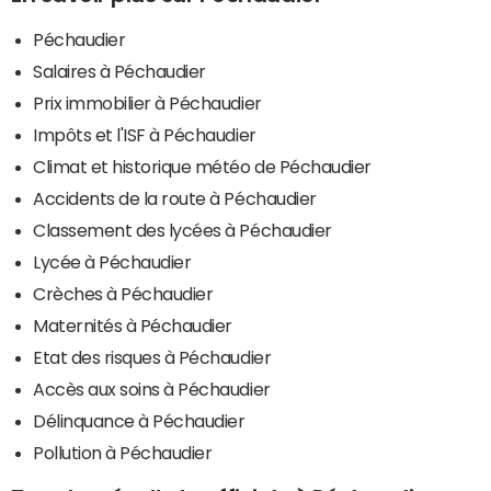
Péchaudier
Salaires à Péchaudier
Prix immobilier à Péchaudier
Impôts et l'ISF à Péchaudier
Climat et historique météo de Péchaudier
Accidents de la route à Péchaudier
Classement des lycées à Péchaudier
Lycée à Péchaudier
Crèches à Péchaudier
Maternités à Péchaudier
Etat des risques à Péchaudier
Accès aux soins à Péchaudier
Délinquance à Péchaudier
Pollution à Péchaudier