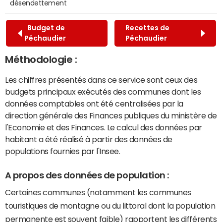
désendettement
Budget de
Recettes de
Péchaudier
Péchaudier
Méthodologie :
Les chiffres présentés dans ce service sont ceux des
budgets principaux exécutés des communes dont les
données comptables ont été centralisées par la
direction générale des Finances publiques du ministère de
l'Economie et des Finances. Le calcul des données par
habitant a été réalisé à partir des données de
populations fournies par l'Insee.
A propos des données de population :
Certaines communes (notamment les communes
touristiques de montagne ou du littoral dont la population
permanente est souvent faible) rapportent les différents