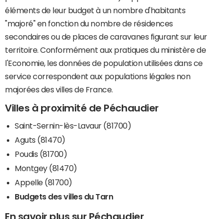
éléments de leur budget à un nombre d'habitants
"majoré" en fonction du nombre de résidences
secondaires ou de places de caravanes figurant sur leur
territoire. Conformément aux pratiques du ministère de
l'Economie, les données de population utilisées dans ce
service correspondent aux populations légales non
majorées des villes de France.
Villes à proximité de Péchaudier
Saint-Sernin-lès-Lavaur (81700)
Aguts (81470)
Poudis (81700)
Montgey (81470)
Appelle (81700)
Budgets des villes du Tarn
En savoir plus sur Péchaudier