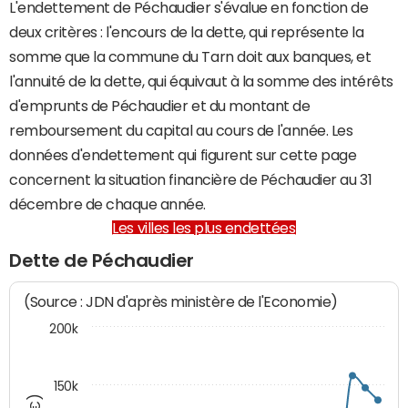
L'endettement de Péchaudier s'évalue en fonction de
deux critères : l'encours de la dette, qui représente la
somme que la commune du Tarn doit aux banques, et
l'annuité de la dette, qui équivaut à la somme des intérêts
d'emprunts de Péchaudier et du montant de
remboursement du capital au cours de l'année. Les
données d'endettement qui figurent sur cette page
concernent la situation financière de Péchaudier au 31
décembre de chaque année.
Les villes les plus endettées
Dette de Péchaudier
(Source : JDN d'après ministère de l'Economie)
200k
150k