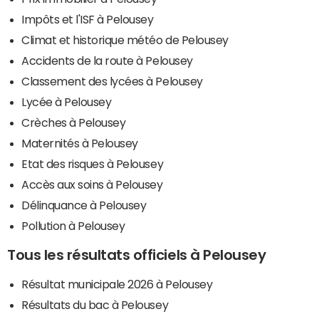
Impôts et l'ISF à Pelousey
Climat et historique météo de Pelousey
Accidents de la route à Pelousey
Classement des lycées à Pelousey
Lycée à Pelousey
Crèches à Pelousey
Maternités à Pelousey
Etat des risques à Pelousey
Accès aux soins à Pelousey
Délinquance à Pelousey
Pollution à Pelousey
Tous les résultats officiels à Pelousey
Résultat municipale 2026 à Pelousey
Résultats du bac à Pelousey