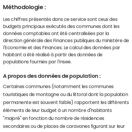
Méthodologie :
Les chiffres présentés dans ce service sont ceux des
budgets principaux exécutés des communes dont les
données comptables ont été centralisées par la
direction générale des Finances publiques du ministère de
l'Economie et des Finances. Le calcul des données par
habitant a été réalisé à partir des données de
populations fournies par l'Insee.
A propos des données de population :
Certaines communes (notamment les communes
touristiques de montagne ou du littoral dont la population
permanente est souvent faible) rapportent les différents
éléments de leur budget à un nombre d'habitants
"majoré" en fonction du nombre de résidences
secondaires ou de places de caravanes figurant sur leur