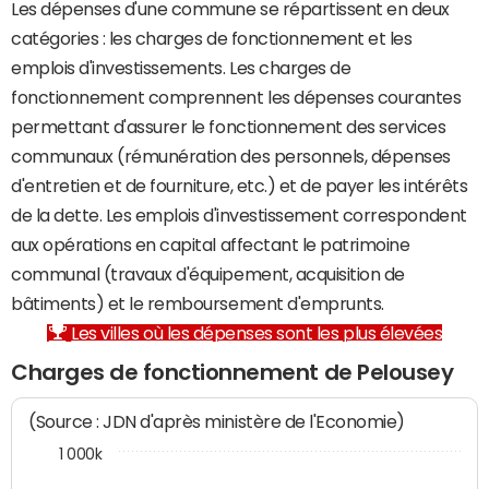
Les dépenses d'une commune se répartissent en deux
catégories : les charges de fonctionnement et les
emplois d'investissements. Les charges de
fonctionnement comprennent les dépenses courantes
permettant d'assurer le fonctionnement des services
communaux (rémunération des personnels, dépenses
d'entretien et de fourniture, etc.) et de payer les intérêts
de la dette. Les emplois d'investissement correspondent
aux opérations en capital affectant le patrimoine
communal (travaux d'équipement, acquisition de
bâtiments) et le remboursement d'emprunts.
Les villes où les dépenses sont les plus élevées
Charges de fonctionnement de Pelousey
(Source : JDN d'après ministère de l'Economie)
1 000k