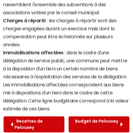
rassemblent l'ensemble des subventions à des
associations votées par le conseil municipal.
Charges à répartir
: les charges à répartir sont des
charges engagées durant un exercice mais dont la
compensation peut être échelonnée sur plusieurs
années.
Immobilisations affectées
: dans le cadre d'une
délégation de service public, une commune peut mettre
à la disposition d'un tiers un certain nombre de biens
nécessaires à l'exploitation des services de la délégation.
Les immobilisations affectées correspondent aux biens
mis à dispositions d'un tiers dans le cadre de cette
délégation. Cette ligne budgétaire correspond à la valeur
estimée de ces biens.
Recettes de
Budget de Pelousey
Pelousey