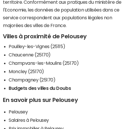
territoire. Conformément aux pratiques du ministère de
l'Economie, les données de population utilisées dans ce
service correspondent aux populations légales non
majorées des villes de France.
Villes à proximité de Pelousey
Pouilley-les-Vignes (25115)
Chaucenne (25170)
Champvans-les-Moulins (25170)
Moncley (25170)
Champagney (25170)
Budgets des villes du Doubs
En savoir plus sur Pelousey
Pelousey
Salaires à Pelousey
Prix immobilier à Pelousey