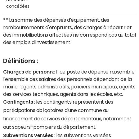
concédées
**
La somme des dépenses d'équipement, des
remboursements d'emprunts, des charges à répartir et
des immobilisations affectées ne correspond pas au total
des emplois d'investissement.
Définitions :
Charges de personnel
: ce poste de dépense rassemble
l'ensemble des salaires des personnels dépendant de la
mairie : agents administratifs, policiers municipaux, agents
des services techniques, agents dans les écoles, etc.
Contingents
: les contingents représentent des
participations obligatoires d'une commune au
financement de services départementaux, notamment
aux sapeurs-pompiers du département.
Subventions versées
: les subventions versées