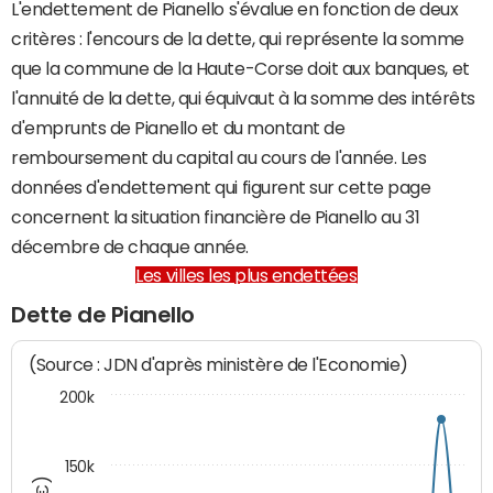
L'endettement de Pianello s'évalue en fonction de deux
critères : l'encours de la dette, qui représente la somme
que la commune de la Haute-Corse doit aux banques, et
l'annuité de la dette, qui équivaut à la somme des intérêts
d'emprunts de Pianello et du montant de
remboursement du capital au cours de l'année. Les
données d'endettement qui figurent sur cette page
concernent la situation financière de Pianello au 31
décembre de chaque année.
Les villes les plus endettées
Dette de Pianello
(Source : JDN d'après ministère de l'Economie)
200k
150k