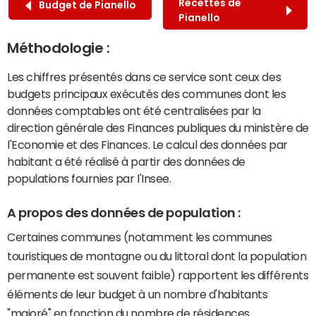
Recettes de
Budget de Pianello
Pianello
Méthodologie :
Les chiffres présentés dans ce service sont ceux des
budgets principaux exécutés des communes dont les
données comptables ont été centralisées par la
direction générale des Finances publiques du ministère de
l'Economie et des Finances. Le calcul des données par
habitant a été réalisé à partir des données de
populations fournies par l'Insee.
A propos des données de population :
Certaines communes (notamment les communes
touristiques de montagne ou du littoral dont la population
permanente est souvent faible) rapportent les différents
éléments de leur budget à un nombre d'habitants
"majoré" en fonction du nombre de résidences