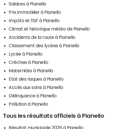
Salaires à Pianello
Prix immobilier à Pianello
Impôts et l'ISF à Pianello
Climat et historique météo de Pianello
Accidents de la route à Pianello
Classement des lycées à Pianello
Lycée à Pianello
Crèches à Pianello
Maternités à Pianello
Etat des risques à Pianello
Accès aux soins à Pianello
Délinquance à Pianello
Pollution à Pianello
Tous les résultats officiels à Pianello
Résultat municipale 2026 à Pianello