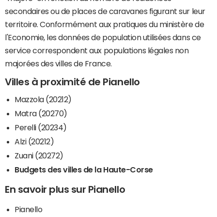
secondaires ou de places de caravanes figurant sur leur
territoire. Conformément aux pratiques du ministère de
l'Economie, les données de population utilisées dans ce
service correspondent aux populations légales non
majorées des villes de France.
Villes à proximité de Pianello
Mazzola (20212)
Matra (20270)
Perelli (20234)
Alzi (20212)
Zuani (20272)
Budgets des villes de la Haute-Corse
En savoir plus sur Pianello
Pianello