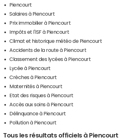
Piencourt
Salaires à Piencourt
Prix immobilier à Piencourt
Impôts et l'ISF à Piencourt
Climat et historique météo de Piencourt
Accidents de la route à Piencourt
Classement des lycées à Piencourt
Lycée à Piencourt
Crèches à Piencourt
Maternités à Piencourt
Etat des risques à Piencourt
Accès aux soins à Piencourt
Délinquance à Piencourt
Pollution à Piencourt
Tous les résultats officiels à Piencourt