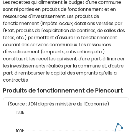
Les recettes qui alimentent le budget d'une commune
sont réparties en produits de fonctionnement et en
ressources d'investissement. Les produits de
fonctionnement (impôts locaux, dotations versées par
l'Etat, produits de l'exploitation de cantines, de salles des
fêtes, etc.) permettent d'assurer le fonctionnement
courant des services communaux. Les ressources
d'investissement (emprunts, subventions, etc.)
constituent les recettes qui visent, d'une part, à financer
les investissements réalisés par la commune et, d'autre
part, à rembourser le capital des emprunts qu'elle a
contractés.
Produits de fonctionnement de Piencourt
(Source : JDN d'après ministère de l'Economie)
120k
100k