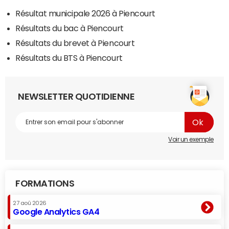
Résultat municipale 2026 à Piencourt
Résultats du bac à Piencourt
Résultats du brevet à Piencourt
Résultats du BTS à Piencourt
NEWSLETTER QUOTIDIENNE
Voir un exemple
FORMATIONS
27 aoû 2026
Google Analytics GA4