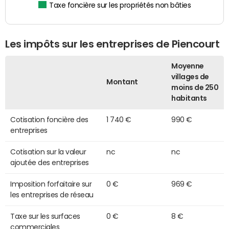
Taxe foncière sur les propriétés non bâties
Les impôts sur les entreprises de Piencourt
Moyenne
villages de
Montant
moins de 250
habitants
Cotisation foncière des
1 740 €
990 €
entreprises
Cotisation sur la valeur
nc
nc
ajoutée des entreprises
Imposition forfaitaire sur
0 €
969 €
les entreprises de réseau
Taxe sur les surfaces
0 €
8 €
commerciales