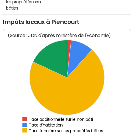
les propriétés non
bâties
Impôts locaux à Piencourt
(Source : JDN d'après ministère de l'Economie)
Taxe additionnelle sur le non bâti
Taxe d'habitation
Taxe foncière sur les propriétés bâties