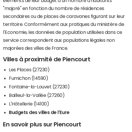
éléments de leur budget à un nombre d'habitants
"majoré" en fonction du nombre de résidences
secondaires ou de places de caravanes figurant sur leur
territoire. Conformément aux pratiques du ministère de
l'Economie, les données de population utilisées dans ce
service correspondent aux populations légales non
majorées des villes de France.
Villes à proximité de Piencourt
Les Places (27230)
Fumichon (14590)
Fontaine-la-Louvet (27230)
Bailleul-la-Vallée (27260)
L'Hôtellerie (14100)
Budgets des villes de l'Eure
En savoir plus sur Piencourt