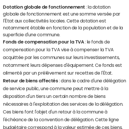
Dotation globale de fonctionnement
: la dotation
globale de fonctionnement est une somme versée par
l'État aux collectivités locales. Cette dotation est
notamment établie en fonction de la population et de la
superficie d'une commune.
Fonds de compensation pour la TVA
: le fonds de
compensation pour la TVA vise à compenser la TVA
acquittée par les communes sur leurs investissements,
notamment leurs dépenses d'équipement. Ce fonds est
alimenté par un prélèvement sur recettes de l'État.
Retour de biens affectés
: dans le cadre d'une délégation
de service public, une commune peut mettre à la
disposition d'un tiers un certain nombre de biens
nécessaires à l'exploitation des services de la délégation.
Ces biens font l'objet d'un retour à la commune à
l'échéance de la convention de délégation. Cette ligne
budgétaire correspond à la valeur estimée de ces biens.