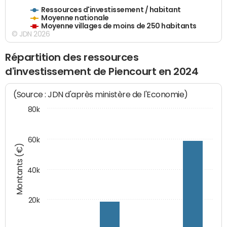
Ressources d'investissement / habitant
Moyenne nationale
Moyenne villages de moins de 250 habitants
© JDN 2026
Répartition des ressources
d'investissement de Piencourt en 2024
(Source : JDN d'après ministère de l'Economie)
80k
60k
Montants (€)
40k
20k