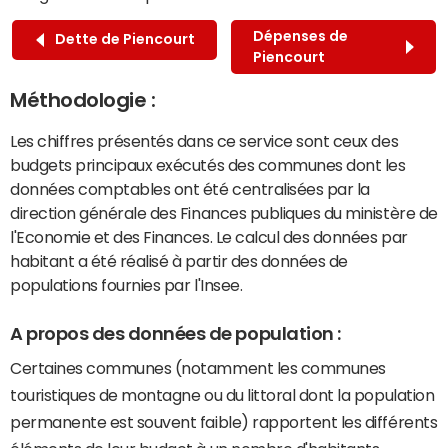
Dépenses de
Dette de Piencourt
Piencourt
Méthodologie :
Les chiffres présentés dans ce service sont ceux des
budgets principaux exécutés des communes dont les
données comptables ont été centralisées par la
direction générale des Finances publiques du ministère de
l'Economie et des Finances. Le calcul des données par
habitant a été réalisé à partir des données de
populations fournies par l'Insee.
A propos des données de population :
Certaines communes (notamment les communes
touristiques de montagne ou du littoral dont la population
permanente est souvent faible) rapportent les différents