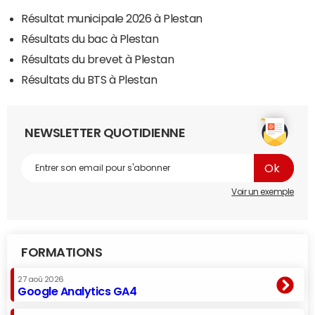
Résultat municipale 2026 à Plestan
Résultats du bac à Plestan
Résultats du brevet à Plestan
Résultats du BTS à Plestan
NEWSLETTER QUOTIDIENNE
Voir un exemple
FORMATIONS
27 aoû 2026
Google Analytics GA4