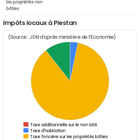
les propriétés non
bâties
Impôts locaux à Plestan
(Source : JDN d'après ministère de l'Economie)
Taxe additionnelle sur le non bâti
Taxe d'habitation
Taxe foncière sur les propriétés bâties