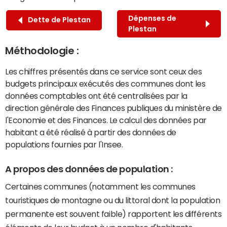
Dépenses de
Dette de Plestan
Plestan
Méthodologie :
Les chiffres présentés dans ce service sont ceux des
budgets principaux exécutés des communes dont les
données comptables ont été centralisées par la
direction générale des Finances publiques du ministère de
l'Economie et des Finances. Le calcul des données par
habitant a été réalisé à partir des données de
populations fournies par l'Insee.
A propos des données de population :
Certaines communes (notamment les communes
touristiques de montagne ou du littoral dont la population
permanente est souvent faible) rapportent les différents