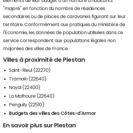
éléments de leur budget à un nombre d'habitants
"majoré" en fonction du nombre de résidences
secondaires ou de places de caravanes figurant sur leur
territoire. Conformément aux pratiques du ministère de
l'Economie, les données de population utilisées dans ce
service correspondent aux populations légales non
majorées des villes de France.
Villes à proximité de Plestan
Saint-Rieul (22270)
Tramain (22640)
Noyal (22400)
La Malhoure (22640)
Penguily (22510)
Budgets des villes des Côtes-d'Armor
En savoir plus sur Plestan