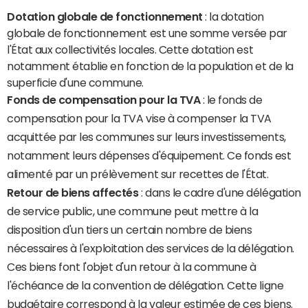
Dotation globale de fonctionnement
: la dotation
globale de fonctionnement est une somme versée par
l'État aux collectivités locales. Cette dotation est
notamment établie en fonction de la population et de la
superficie d'une commune.
Fonds de compensation pour la TVA
: le fonds de
compensation pour la TVA vise à compenser la TVA
acquittée par les communes sur leurs investissements,
notamment leurs dépenses d'équipement. Ce fonds est
alimenté par un prélèvement sur recettes de l'État.
Retour de biens affectés
: dans le cadre d'une délégation
de service public, une commune peut mettre à la
disposition d'un tiers un certain nombre de biens
nécessaires à l'exploitation des services de la délégation.
Ces biens font l'objet d'un retour à la commune à
l'échéance de la convention de délégation. Cette ligne
budgétaire correspond à la valeur estimée de ces biens.