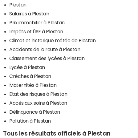
Plestan
Salaires à Plestan
Prix immobilier à Plestan
Impôts et l'ISF à Plestan
Climat et historique météo de Plestan
Accidents de la route à Plestan
Classement des lycées à Plestan
Lycée à Plestan
Crèches à Plestan
Maternités à Plestan
Etat des risques à Plestan
Accès aux soins à Plestan
Délinquance à Plestan
Pollution à Plestan
Tous les résultats officiels à Plestan