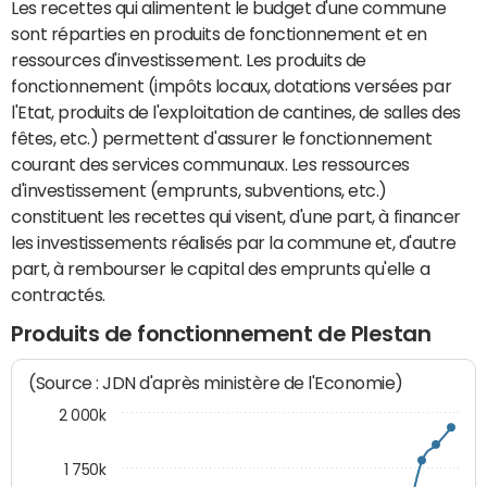
Les recettes qui alimentent le budget d'une commune
sont réparties en produits de fonctionnement et en
ressources d'investissement. Les produits de
fonctionnement (impôts locaux, dotations versées par
l'Etat, produits de l'exploitation de cantines, de salles des
fêtes, etc.) permettent d'assurer le fonctionnement
courant des services communaux. Les ressources
d'investissement (emprunts, subventions, etc.)
constituent les recettes qui visent, d'une part, à financer
les investissements réalisés par la commune et, d'autre
part, à rembourser le capital des emprunts qu'elle a
contractés.
Produits de fonctionnement de Plestan
(Source : JDN d'après ministère de l'Economie)
2 000k
1 750k