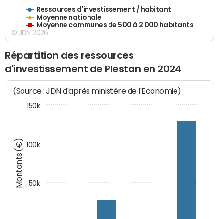
Ressources d'investissement / habitant
Moyenne nationale
Moyenne communes de 500 à 2 000 habitants
© JDN 2026
Répartition des ressources
d'investissement de Plestan en 2024
(Source : JDN d'après ministère de l'Economie)
150k
Montants (€)
100k
50k