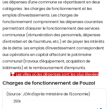
Les dépenses d'une commune se répartissent en deux
catégories : les charges de fonctionnement et les
emplois d'investissements. Les charges de
fonctionnement comprennent les dépenses courantes
permettant d'assurer le fonctionnement des services
communaux (rémunération des personnels, dépenses
d'entretien et de fourniture, etc.) et de payer les intérêts
de la dette. Les emplois d'investissement correspondent
aux opérations en capital affectant le patrimoine
communal (travaux d'équipement, acquisition de
bâtiments) et le remboursement d'emprunts.
Les villes où les dépenses sont les plus élevées
Charges de fonctionnement de Pouzol
(Source : JDN d'après ministère de l'Economie)
250k