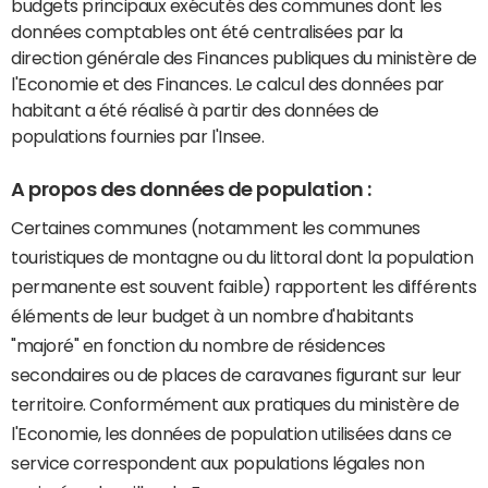
budgets principaux exécutés des communes dont les
données comptables ont été centralisées par la
direction générale des Finances publiques du ministère de
l'Economie et des Finances. Le calcul des données par
habitant a été réalisé à partir des données de
populations fournies par l'Insee.
A propos des données de population :
Certaines communes (notamment les communes
touristiques de montagne ou du littoral dont la population
permanente est souvent faible) rapportent les différents
éléments de leur budget à un nombre d'habitants
"majoré" en fonction du nombre de résidences
secondaires ou de places de caravanes figurant sur leur
territoire. Conformément aux pratiques du ministère de
l'Economie, les données de population utilisées dans ce
service correspondent aux populations légales non