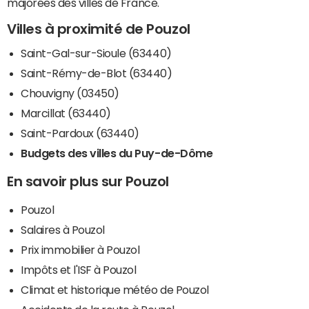
majorées des villes de France.
Villes à proximité de Pouzol
Saint-Gal-sur-Sioule (63440)
Saint-Rémy-de-Blot (63440)
Chouvigny (03450)
Marcillat (63440)
Saint-Pardoux (63440)
Budgets des villes du Puy-de-Dôme
En savoir plus sur Pouzol
Pouzol
Salaires à Pouzol
Prix immobilier à Pouzol
Impôts et l'ISF à Pouzol
Climat et historique météo de Pouzol