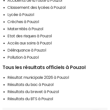
Accidents de la route à Pouzol
Classement des lycées à Pouzol
Lycée à Pouzol
Crèches à Pouzol
Maternités à Pouzol
Etat des risques à Pouzol
Accès aux soins à Pouzol
Délinquance à Pouzol
Pollution à Pouzol
Tous les résultats officiels à Pouzol
Résultat municipale 2026 à Pouzol
Résultats du bac à Pouzol
Résultats du brevet à Pouzol
Résultats du BTS à Pouzol