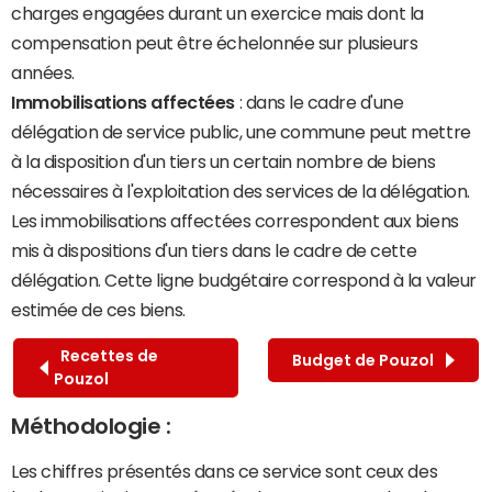
charges engagées durant un exercice mais dont la
compensation peut être échelonnée sur plusieurs
années.
Immobilisations affectées
: dans le cadre d'une
délégation de service public, une commune peut mettre
à la disposition d'un tiers un certain nombre de biens
nécessaires à l'exploitation des services de la délégation.
Les immobilisations affectées correspondent aux biens
mis à dispositions d'un tiers dans le cadre de cette
délégation. Cette ligne budgétaire correspond à la valeur
estimée de ces biens.
Recettes de
Budget de Pouzol
Pouzol
Méthodologie :
Les chiffres présentés dans ce service sont ceux des