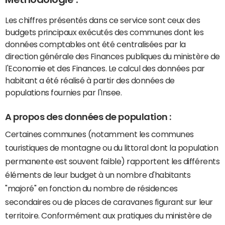
Les chiffres présentés dans ce service sont ceux des
budgets principaux exécutés des communes dont les
données comptables ont été centralisées par la
direction générale des Finances publiques du ministère de
l'Economie et des Finances. Le calcul des données par
habitant a été réalisé à partir des données de
populations fournies par l'Insee.
A propos des données de population :
Certaines communes (notamment les communes
touristiques de montagne ou du littoral dont la population
permanente est souvent faible) rapportent les différents
éléments de leur budget à un nombre d'habitants
"majoré" en fonction du nombre de résidences
secondaires ou de places de caravanes figurant sur leur
territoire. Conformément aux pratiques du ministère de