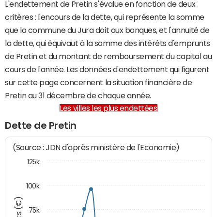
L'endettement de Pretin s'évalue en fonction de deux
critères : l'encours de la dette, qui représente la somme
que la commune du Jura doit aux banques, et l'annuité de
la dette, qui équivaut à la somme des intérêts d'emprunts
de Pretin et du montant de remboursement du capital au
cours de l'année. Les données d'endettement qui figurent
sur cette page concernent la situation financière de
Pretin au 31 décembre de chaque année.
Les villes les plus endettées
Dette de Pretin
(Source : JDN d'après ministère de l'Economie)
125k
100k
75k