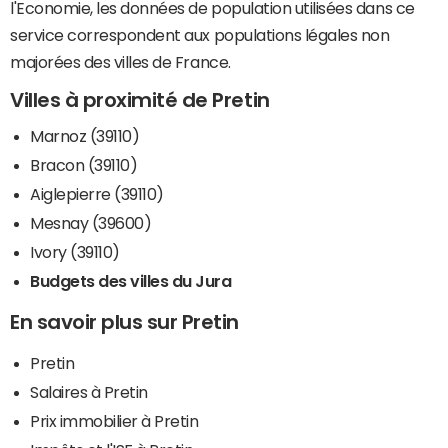
l'Economie, les données de population utilisées dans ce
service correspondent aux populations légales non
majorées des villes de France.
Villes à proximité de Pretin
Marnoz (39110)
Bracon (39110)
Aiglepierre (39110)
Mesnay (39600)
Ivory (39110)
Budgets des villes du Jura
En savoir plus sur Pretin
Pretin
Salaires à Pretin
Prix immobilier à Pretin