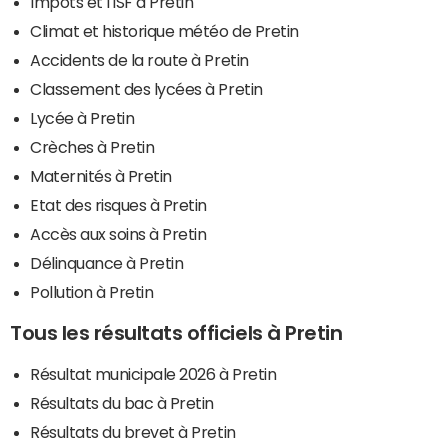
Impôts et l'ISF à Pretin
Climat et historique météo de Pretin
Accidents de la route à Pretin
Classement des lycées à Pretin
Lycée à Pretin
Crèches à Pretin
Maternités à Pretin
Etat des risques à Pretin
Accès aux soins à Pretin
Délinquance à Pretin
Pollution à Pretin
Tous les résultats officiels à Pretin
Résultat municipale 2026 à Pretin
Résultats du bac à Pretin
Résultats du brevet à Pretin