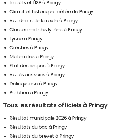
Impôts et l'ISF à Pringy
Climat et historique météo de Pringy
Accidents de la route à Pringy
Classement des lycées à Pringy
Lycée à Pringy
Crèches à Pringy
Maternités à Pringy
Etat des risques à Pringy
Accès aux soins à Pringy
Délinquance à Pringy
Pollution à Pringy
Tous les résultats officiels à Pringy
Résultat municipale 2026 à Pringy
Résultats du bac à Pringy
Résultats du brevet à Pringy