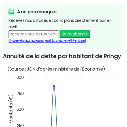
A ne pas manquer
Recevez nos astuces et bons plans directement par e-
mail.
Je m'abonne
En savoir plus sur notre politique de confidentialité
Annuité de la dette par habitant de Pringy
(Source : JDN d'après ministère de l'Economie)
1000
750
Montants (€)
500
250