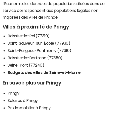
l'Economie, les données de population utilisées dans ce
service correspondent aux populations légales non
majorées des villes de France.
Villes à proximité de Pringy
Boissise-le-Roi (77310)
Saint-Sauveur-sur-École (77930)
Saint-Fargeau-Ponthierry (77310)
Boissise-la-Bertrand (77350)
Seine-Port (77240)
Budgets des villes de Seine-et-Marne
En savoir plus sur Pringy
Pringy
Salaires à Pringy
Prix immobilier à Pringy