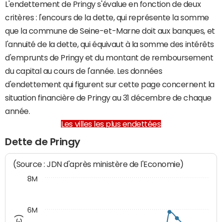
L'endettement de Pringy s'évalue en fonction de deux
critères : l'encours de la dette, qui représente la somme
que la commune de Seine-et-Marne doit aux banques, et
l'annuité de la dette, qui équivaut à la somme des intérêts
d'emprunts de Pringy et du montant de remboursement
du capital au cours de l'année. Les données
d'endettement qui figurent sur cette page concernent la
situation financière de Pringy au 31 décembre de chaque
année.
Les villes les plus endettées
Dette de Pringy
(Source : JDN d'après ministère de l'Economie)
8M
6M