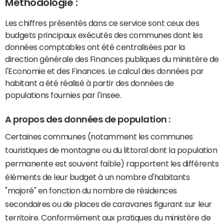
Méthodologie :
Les chiffres présentés dans ce service sont ceux des
budgets principaux exécutés des communes dont les
données comptables ont été centralisées par la
direction générale des Finances publiques du ministère de
l'Economie et des Finances. Le calcul des données par
habitant a été réalisé à partir des données de
populations fournies par l'Insee.
A propos des données de population :
Certaines communes (notamment les communes
touristiques de montagne ou du littoral dont la population
permanente est souvent faible) rapportent les différents
éléments de leur budget à un nombre d'habitants
"majoré" en fonction du nombre de résidences
secondaires ou de places de caravanes figurant sur leur
territoire. Conformément aux pratiques du ministère de