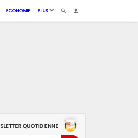
ECONOMIE
PLUS
SLETTER QUOTIDIENNE