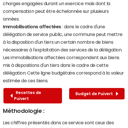
charges engagées durant un exercice mais dont la
compensation peut être échelonnée sur plusieurs
années.
Immobilisations affectées
: dans le cadre d'une
délégation de service public, une commune peut mettre
à la disposition d'un tiers un certain nombre de biens
nécessaires à l'exploitation des services de la délégation.
Les immobilisations affectées correspondent aux biens
mis à dispositions d'un tiers dans le cadre de cette
délégation. Cette ligne budgétaire correspond à la valeur
estimée de ces biens.
Recettes de
Budget de Puivert
Puivert
Méthodologie :
Les chiffres présentés dans ce service sont ceux des