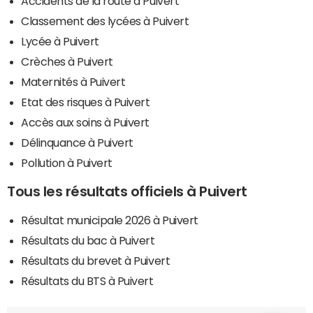
Accidents de la route à Puivert
Classement des lycées à Puivert
Lycée à Puivert
Crèches à Puivert
Maternités à Puivert
Etat des risques à Puivert
Accès aux soins à Puivert
Délinquance à Puivert
Pollution à Puivert
Tous les résultats officiels à Puivert
Résultat municipale 2026 à Puivert
Résultats du bac à Puivert
Résultats du brevet à Puivert
Résultats du BTS à Puivert