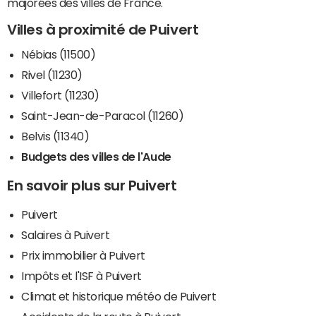
majorées des villes de France.
Villes à proximité de Puivert
Nébias (11500)
Rivel (11230)
Villefort (11230)
Saint-Jean-de-Paracol (11260)
Belvis (11340)
Budgets des villes de l'Aude
En savoir plus sur Puivert
Puivert
Salaires à Puivert
Prix immobilier à Puivert
Impôts et l'ISF à Puivert
Climat et historique météo de Puivert