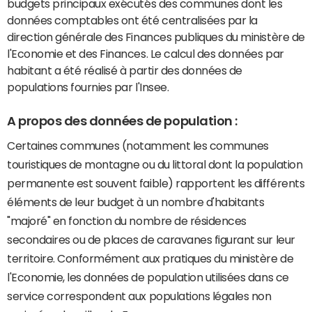
budgets principaux exécutés des communes dont les
données comptables ont été centralisées par la
direction générale des Finances publiques du ministère de
l'Economie et des Finances. Le calcul des données par
habitant a été réalisé à partir des données de
populations fournies par l'Insee.
A propos des données de population :
Certaines communes (notamment les communes
touristiques de montagne ou du littoral dont la population
permanente est souvent faible) rapportent les différents
éléments de leur budget à un nombre d'habitants
"majoré" en fonction du nombre de résidences
secondaires ou de places de caravanes figurant sur leur
territoire. Conformément aux pratiques du ministère de
l'Economie, les données de population utilisées dans ce
service correspondent aux populations légales non