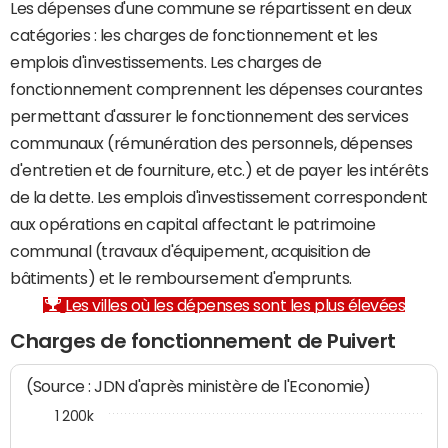
Les dépenses d'une commune se répartissent en deux
catégories : les charges de fonctionnement et les
emplois d'investissements. Les charges de
fonctionnement comprennent les dépenses courantes
permettant d'assurer le fonctionnement des services
communaux (rémunération des personnels, dépenses
d'entretien et de fourniture, etc.) et de payer les intérêts
de la dette. Les emplois d'investissement correspondent
aux opérations en capital affectant le patrimoine
communal (travaux d'équipement, acquisition de
bâtiments) et le remboursement d'emprunts.
Les villes où les dépenses sont les plus élevées
Charges de fonctionnement de Puivert
(Source : JDN d'après ministère de l'Economie)
1 200k