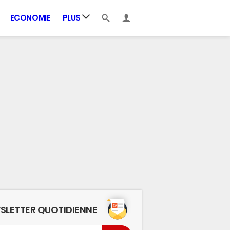
ECONOMIE
PLUS
SLETTER QUOTIDIENNE