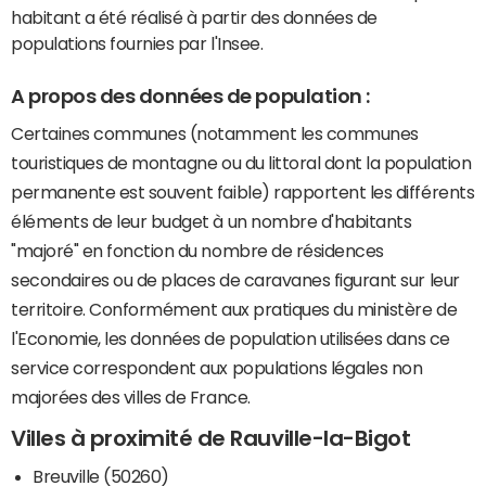
habitant a été réalisé à partir des données de
populations fournies par l'Insee.
A propos des données de population :
Certaines communes (notamment les communes
touristiques de montagne ou du littoral dont la population
permanente est souvent faible) rapportent les différents
éléments de leur budget à un nombre d'habitants
"majoré" en fonction du nombre de résidences
secondaires ou de places de caravanes figurant sur leur
territoire. Conformément aux pratiques du ministère de
l'Economie, les données de population utilisées dans ce
service correspondent aux populations légales non
majorées des villes de France.
Villes à proximité de Rauville-la-Bigot
Breuville (50260)