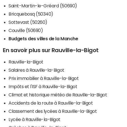
Saint-Martin-le-Gréard (50690)
Bricquebosq (50340)
Sottevast (50260)
Couville (50690)
Budgets des villes de la Manche
En savoir plus sur Rauville-la-Bigot
Rauville-la-Bigot
Salaires à Rauville-la-Bigot
Prix immobilier à Rauville-la-Bigot
Impôts et l'ISF à Rauville-la-Bigot
Climat et historique météo de Rauville-la-Bigot
Accidents de la route à Rauville-la-Bigot
Classement des lycées à Rauville-la-Bigot
Lycée à Rauville-la-Bigot