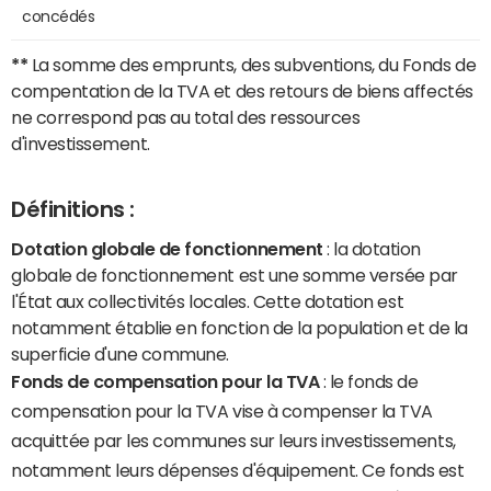
concédés
**
La somme des emprunts, des subventions, du Fonds de
compentation de la TVA et des retours de biens affectés
ne correspond pas au total des ressources
d'investissement.
Définitions :
Dotation globale de fonctionnement
: la dotation
globale de fonctionnement est une somme versée par
l'État aux collectivités locales. Cette dotation est
notamment établie en fonction de la population et de la
superficie d'une commune.
Fonds de compensation pour la TVA
: le fonds de
compensation pour la TVA vise à compenser la TVA
acquittée par les communes sur leurs investissements,
notamment leurs dépenses d'équipement. Ce fonds est