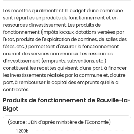
Les recettes qui alimentent le budget d'une commune
sont réparties en produits de fonctionnement et en
ressources d'investissement. Les produits de
fonctionnement (impôts locaux, dotations versées par
l'Etat, produits de l'exploitation de cantines, de salles des
fêtes, etc.) permettent d'assurer le fonctionnement
courant des services communaux. Les ressources
d'investissement (emprunts, subventions, etc.)
constituent les recettes qui visent, d'une part, à financer
les investissements réalisés par la commune et, d'autre
part, à rembourser le capital des emprunts qu'elle a
contractés.
Produits de fonctionnement de Rauville-la-
Bigot
(Source : JDN d'après ministère de l'Economie)
1 200k