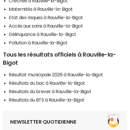
Crèches à Rauville-la-Bigot
Maternités à Rauville-la-Bigot
Etat des risques à Rauville-la-Bigot
Accès aux soins à Rauville-la-Bigot
Délinquance à Rauville-la-Bigot
Pollution à Rauville-la-Bigot
Tous les résultats officiels à Rauville-la-
Bigot
Résultat municipale 2026 à Rauville-la-Bigot
Résultats du bac à Rauville-la-Bigot
Résultats du brevet à Rauville-la-Bigot
Résultats du BTS à Rauville-la-Bigot
NEWSLETTER QUOTIDIENNE