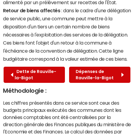
alimenté par un prélèvement sur recettes de l'État.
Retour de biens affectés
: dans le cadre d'une délégation
de service public, une commune peut mettre à la
disposition d'un tiers un certain nombre de biens
nécessaires à l'exploitation des services de la délégation.
Ces biens font l'objet d'un retour à la commune à
l'échéance de la convention de délégation. Cette ligne
budgétaire correspond à la valeur estimée de ces biens.
Dette de Rauville-
Dépenses de
la-Bigot
Rauville-la-Bigot
Méthodologie :
Les chiffres présentés dans ce service sont ceux des
budgets principaux exécutés des communes dont les
données comptables ont été centralisées par la
direction générale des Finances publiques du ministère de
l'Economie et des Finances. Le calcul des données par