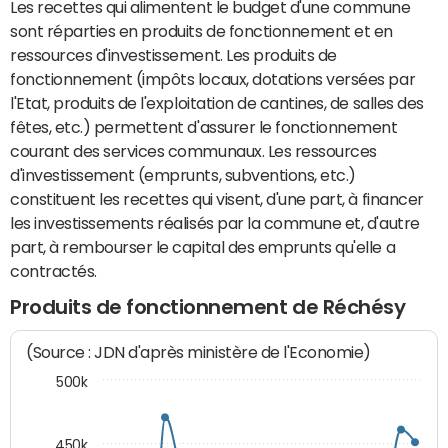
Les recettes qui alimentent le budget d'une commune
sont réparties en produits de fonctionnement et en
ressources d'investissement. Les produits de
fonctionnement (impôts locaux, dotations versées par
l'Etat, produits de l'exploitation de cantines, de salles des
fêtes, etc.) permettent d'assurer le fonctionnement
courant des services communaux. Les ressources
d'investissement (emprunts, subventions, etc.)
constituent les recettes qui visent, d'une part, à financer
les investissements réalisés par la commune et, d'autre
part, à rembourser le capital des emprunts qu'elle a
contractés.
Produits de fonctionnement de Réchésy
(Source : JDN d'après ministère de l'Economie)
500k
450k