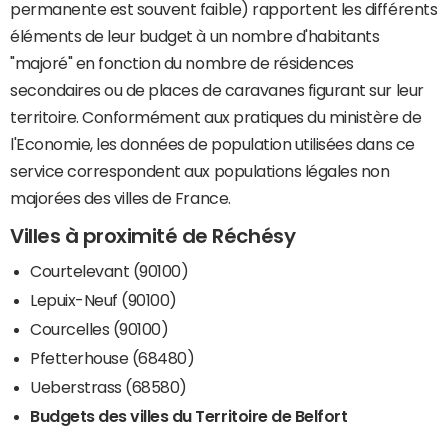
permanente est souvent faible) rapportent les différents
éléments de leur budget à un nombre d'habitants
"majoré" en fonction du nombre de résidences
secondaires ou de places de caravanes figurant sur leur
territoire. Conformément aux pratiques du ministère de
l'Economie, les données de population utilisées dans ce
service correspondent aux populations légales non
majorées des villes de France.
Villes à proximité de Réchésy
Courtelevant (90100)
Lepuix-Neuf (90100)
Courcelles (90100)
Pfetterhouse (68480)
Ueberstrass (68580)
Budgets des villes du Territoire de Belfort