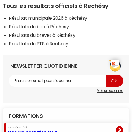
Tous les résultats officiels à Réchésy
Résultat municipale 2026 à Réchésy
Résultats du bac à Réchésy
Résultats du brevet à Réchésy
Résultats du BTS à Réchésy
NEWSLETTER QUOTIDIENNE
Voir un exemple
FORMATIONS
27 aoû 2026