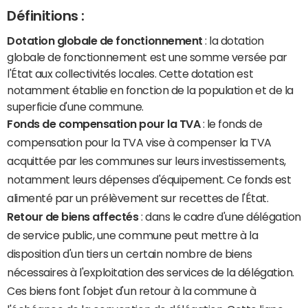
Définitions :
Dotation globale de fonctionnement
: la dotation
globale de fonctionnement est une somme versée par
l'État aux collectivités locales. Cette dotation est
notamment établie en fonction de la population et de la
superficie d'une commune.
Fonds de compensation pour la TVA
: le fonds de
compensation pour la TVA vise à compenser la TVA
acquittée par les communes sur leurs investissements,
notamment leurs dépenses d'équipement. Ce fonds est
alimenté par un prélèvement sur recettes de l'État.
Retour de biens affectés
: dans le cadre d'une délégation
de service public, une commune peut mettre à la
disposition d'un tiers un certain nombre de biens
nécessaires à l'exploitation des services de la délégation.
Ces biens font l'objet d'un retour à la commune à