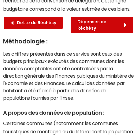
l'échéance de la convention de délégation. Cette ligne
budgétaire correspond à la valeur estimée de ces biens.
Dépenses de
Dette de Réchésy
Réchésy
Méthodologie :
Les chiffres présentés dans ce service sont ceux des
budgets principaux exécutés des communes dont les
données comptables ont été centralisées par la
direction générale des Finances publiques du ministère de
l'Economie et des Finances. Le calcul des données par
habitant a été réalisé à partir des données de
populations fournies par l'Insee.
A propos des données de population :
Certaines communes (notamment les communes
touristiques de montagne ou du littoral dont la population