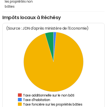
les propriétés non
bâties
Impôts locaux à Réchésy
(Source : JDN d'après ministère de l'Economie)
Taxe additionnelle sur le non bâti
Taxe d'habitation
Taxe foncière sur les propriétés bâties