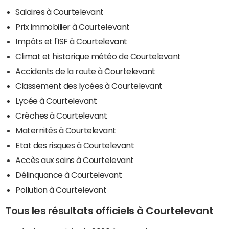
Salaires à Courtelevant
Prix immobilier à Courtelevant
Impôts et l'ISF à Courtelevant
Climat et historique météo de Courtelevant
Accidents de la route à Courtelevant
Classement des lycées à Courtelevant
Lycée à Courtelevant
Crèches à Courtelevant
Maternités à Courtelevant
Etat des risques à Courtelevant
Accès aux soins à Courtelevant
Délinquance à Courtelevant
Pollution à Courtelevant
Tous les résultats officiels à Courtelevant