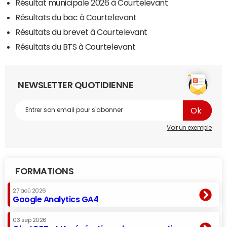
Résultat municipale 2026 à Courtelevant
Résultats du bac à Courtelevant
Résultats du brevet à Courtelevant
Résultats du BTS à Courtelevant
NEWSLETTER QUOTIDIENNE
Voir un exemple
FORMATIONS
27 aoû 2026
Google Analytics GA4
03 sep 2026