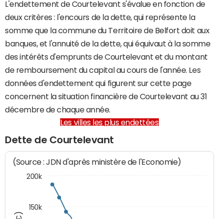
L'endettement de Courtelevant s'évalue en fonction de
deux critères : l'encours de la dette, qui représente la
somme que la commune du Territoire de Belfort doit aux
banques, et l'annuité de la dette, qui équivaut à la somme
des intérêts d'emprunts de Courtelevant et du montant
de remboursement du capital au cours de l'année. Les
données d'endettement qui figurent sur cette page
concernent la situation financière de Courtelevant au 31
décembre de chaque année.
Les villes les plus endettées
Dette de Courtelevant
(Source : JDN d'après ministère de l'Economie)
200k
150k