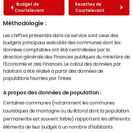
Budget de
Recettes de
Courtelevant
Courtelevant
Méthodologie :
Les chiffres présentés dans ce service sont ceux des
budgets principaux exécutés des communes dont les
données comptables ont été centralisées par la
direction générale des Finances publiques du ministère de
l'Economie et des Finances. Le calcul des données par
habitant a été réalisé à partir des données de
populations fournies par l'Insee.
A propos des données de population :
Certaines communes (notamment les communes
touristiques de montagne ou du littoral dont la population
permanente est souvent faible) rapportent les différents
éléments de leur budget à un nombre d'habitants