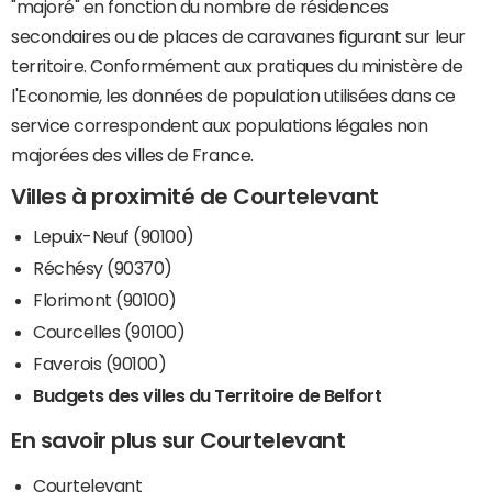
"majoré" en fonction du nombre de résidences
secondaires ou de places de caravanes figurant sur leur
territoire. Conformément aux pratiques du ministère de
l'Economie, les données de population utilisées dans ce
service correspondent aux populations légales non
majorées des villes de France.
Villes à proximité de Courtelevant
Lepuix-Neuf (90100)
Réchésy (90370)
Florimont (90100)
Courcelles (90100)
Faverois (90100)
Budgets des villes du Territoire de Belfort
En savoir plus sur Courtelevant
Courtelevant