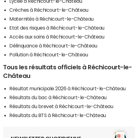
Lycée à Réchicourt-le-Château
Crèches à Réchicourt-le-Château
Maternités à Réchicourt-le-Château
Etat des risques à Réchicourt-le-Château
Accès aux soins à Réchicourt-le-Château
Délinquance à Réchicourt-le-Château
Pollution à Réchicourt-le-Château
Tous les résultats officiels à Réchicourt-le-
Château
Résultat municipale 2026 à Réchicourt-le-Château
Résultats du bac à Réchicourt-le-Château
Résultats du brevet à Réchicourt-le-Château
Résultats du BTS à Réchicourt-le-Château