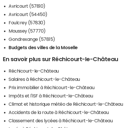
Avricourt (57810)
Avricourt (54450)
Foulcrey (57830)
Moussey (57770)
Gondrexange (57815)
Budgets des villes de la Moselle
En savoir plus sur Réchicourt-le-Château
Réchicourt-le-Château
Salaires à Réchicourt-le-Château
Prix immobilier à Réchicourt-le-Château
Impôts et l'ISF à Réchicourt-le-Château
Climat et historique météo de Réchicourt-le-Château
Accidents de la route à Réchicourt-le-Château
Classement des lycées à Réchicourt-le-Château