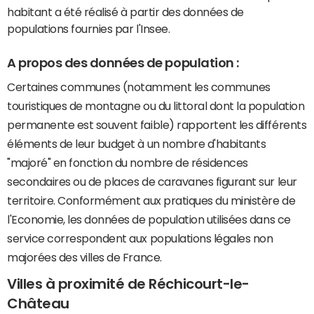
habitant a été réalisé à partir des données de
populations fournies par l'Insee.
A propos des données de population :
Certaines communes (notamment les communes
touristiques de montagne ou du littoral dont la population
permanente est souvent faible) rapportent les différents
éléments de leur budget à un nombre d'habitants
"majoré" en fonction du nombre de résidences
secondaires ou de places de caravanes figurant sur leur
territoire. Conformément aux pratiques du ministère de
l'Economie, les données de population utilisées dans ce
service correspondent aux populations légales non
majorées des villes de France.
Villes à proximité de Réchicourt-le-
Château