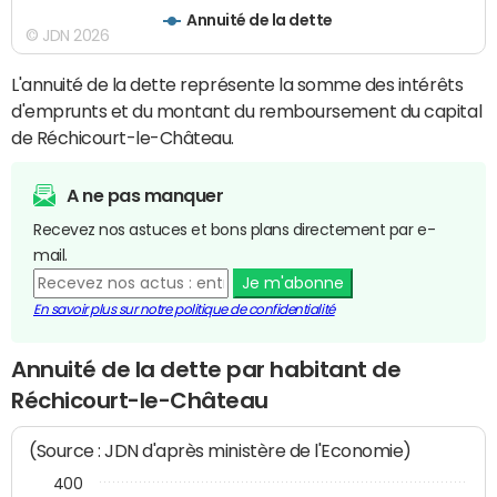
Annuité de la dette
© JDN 2026
L'annuité de la dette représente la somme des intérêts
d'emprunts et du montant du remboursement du capital
de Réchicourt-le-Château.
A ne pas manquer
Recevez nos astuces et bons plans directement par e-
mail.
Je m'abonne
En savoir plus sur notre politique de confidentialité
Annuité de la dette par habitant de
Réchicourt-le-Château
(Source : JDN d'après ministère de l'Economie)
400