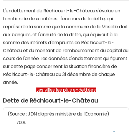
L'endettement de Réchicourt-le-Château s'évalue en
fonction de deux critères : l'encours de la dette, qui
représente la somme que la commune de la Moselle doit
aux banques, et l'annuité de la dette, qui équivaut à la
somme des intérêts d'emprunts de Réchicourt-le-
Château et du montant de remboursement du capital au
cours de l'année. Les données d'endettement qui figurent
sur cette page concernent la situation financière de
Réchicourt-le-Château au 31 décembre de chaque
année.
Les villes les plus endettées
Dette de Réchicourt-le-Château
(Source : JDN d'après ministère de l'Economie)
700k