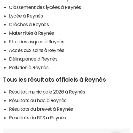
Classement des lycées à Reynès
Lycée à Reynès
Crèches à Reynès
Maternités à Reynès
Etat des risques à Reynès
Accès aux soins à Reynès
Délinquance à Reynès
Pollution à Reynès
Tous les résultats officiels à Reynès
Résultat municipale 2026 à Reynès
Résultats du bac à Reynès
Résultats du brevet à Reynès
Résultats du BTS à Reynès