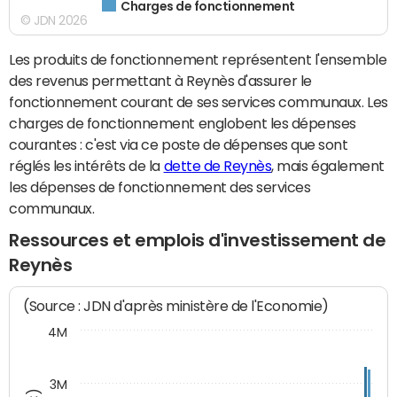
Charges de fonctionnement
© JDN 2026
Les produits de fonctionnement représentent l'ensemble
des revenus permettant à Reynès d'assurer le
fonctionnement courant de ses services communaux. Les
charges de fonctionnement englobent les dépenses
courantes : c'est via ce poste de dépenses que sont
réglés les intérêts de la
dette de Reynès
, mais également
les dépenses de fonctionnement des services
communaux.
Ressources et emplois d'investissement de
Reynès
(Source : JDN d'après ministère de l'Economie)
4M
3M