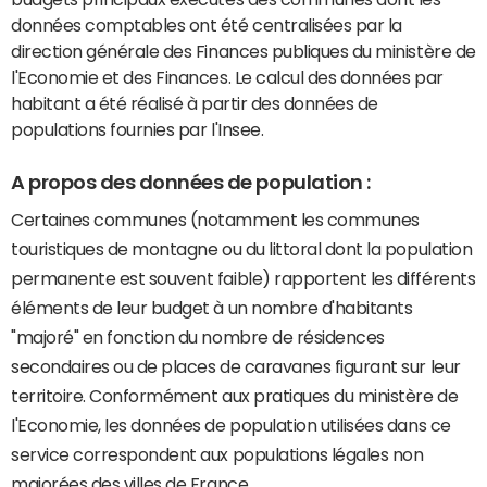
données comptables ont été centralisées par la
direction générale des Finances publiques du ministère de
l'Economie et des Finances. Le calcul des données par
habitant a été réalisé à partir des données de
populations fournies par l'Insee.
A propos des données de population :
Certaines communes (notamment les communes
touristiques de montagne ou du littoral dont la population
permanente est souvent faible) rapportent les différents
éléments de leur budget à un nombre d'habitants
"majoré" en fonction du nombre de résidences
secondaires ou de places de caravanes figurant sur leur
territoire. Conformément aux pratiques du ministère de
l'Economie, les données de population utilisées dans ce
service correspondent aux populations légales non
majorées des villes de France.