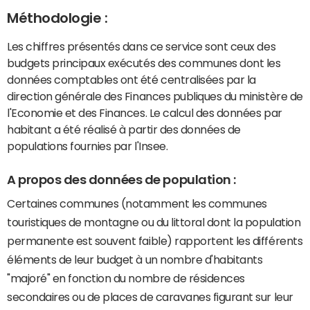
Méthodologie :
Les chiffres présentés dans ce service sont ceux des
budgets principaux exécutés des communes dont les
données comptables ont été centralisées par la
direction générale des Finances publiques du ministère de
l'Economie et des Finances. Le calcul des données par
habitant a été réalisé à partir des données de
populations fournies par l'Insee.
A propos des données de population :
Certaines communes (notamment les communes
touristiques de montagne ou du littoral dont la population
permanente est souvent faible) rapportent les différents
éléments de leur budget à un nombre d'habitants
"majoré" en fonction du nombre de résidences
secondaires ou de places de caravanes figurant sur leur