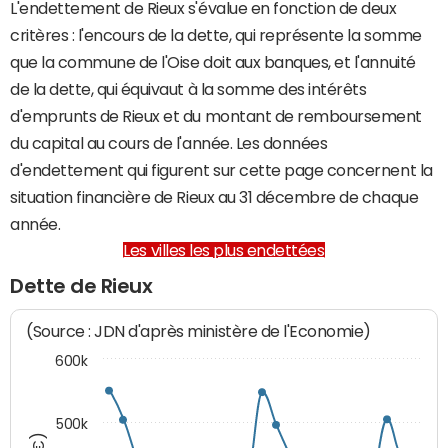
L'endettement de Rieux s'évalue en fonction de deux
critères : l'encours de la dette, qui représente la somme
que la commune de l'Oise doit aux banques, et l'annuité
de la dette, qui équivaut à la somme des intérêts
d'emprunts de Rieux et du montant de remboursement
du capital au cours de l'année. Les données
d'endettement qui figurent sur cette page concernent la
situation financière de Rieux au 31 décembre de chaque
année.
Les villes les plus endettées
Dette de Rieux
(Source : JDN d'après ministère de l'Economie)
600k
500k