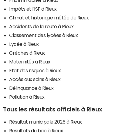
Impôts et l'ISF à Rieux
Climat et historique météo de Rieux
Accidents de la route à Rieux
Classement des lycées à Rieux
Lycée à Rieux
Crèches à Rieux
Maternités à Rieux
Etat des risques à Rieux
Accès aux soins à Rieux
Délinquance à Rieux
Pollution à Rieux
Tous les résultats officiels à Rieux
Résultat municipale 2026 à Rieux
Résultats du bac à Rieux