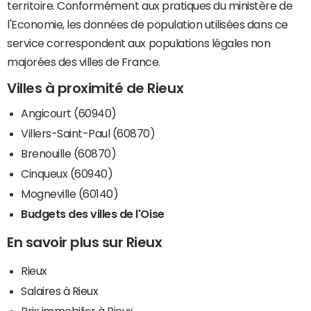
territoire. Conformément aux pratiques du ministère de
l'Economie, les données de population utilisées dans ce
service correspondent aux populations légales non
majorées des villes de France.
Villes à proximité de Rieux
Angicourt (60940)
Villers-Saint-Paul (60870)
Brenouille (60870)
Cinqueux (60940)
Mogneville (60140)
Budgets des villes de l'Oise
En savoir plus sur Rieux
Rieux
Salaires à Rieux
Prix immobilier à Rieux