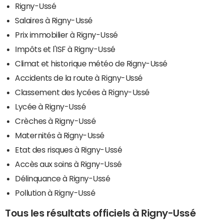
Rigny-Ussé
Salaires à Rigny-Ussé
Prix immobilier à Rigny-Ussé
Impôts et l'ISF à Rigny-Ussé
Climat et historique météo de Rigny-Ussé
Accidents de la route à Rigny-Ussé
Classement des lycées à Rigny-Ussé
Lycée à Rigny-Ussé
Crèches à Rigny-Ussé
Maternités à Rigny-Ussé
Etat des risques à Rigny-Ussé
Accès aux soins à Rigny-Ussé
Délinquance à Rigny-Ussé
Pollution à Rigny-Ussé
Tous les résultats officiels à Rigny-Ussé