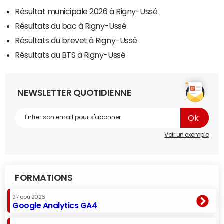
Résultat municipale 2026 à Rigny-Ussé
Résultats du bac à Rigny-Ussé
Résultats du brevet à Rigny-Ussé
Résultats du BTS à Rigny-Ussé
NEWSLETTER QUOTIDIENNE
Voir un exemple
FORMATIONS
27 aoû 2026
Google Analytics GA4