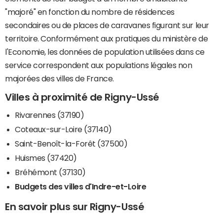
"majoré" en fonction du nombre de résidences
secondaires ou de places de caravanes figurant sur leur
territoire. Conformément aux pratiques du ministère de
l'Economie, les données de population utilisées dans ce
service correspondent aux populations légales non
majorées des villes de France.
Villes à proximité de Rigny-Ussé
Rivarennes (37190)
Coteaux-sur-Loire (37140)
Saint-Benoît-la-Forêt (37500)
Huismes (37420)
Bréhémont (37130)
Budgets des villes d'Indre-et-Loire
En savoir plus sur Rigny-Ussé