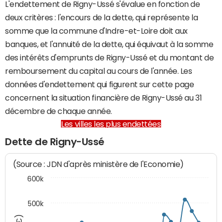
L'endettement de Rigny-Ussé s'évalue en fonction de
deux critères : l'encours de la dette, qui représente la
somme que la commune d'Indre-et-Loire doit aux
banques, et l'annuité de la dette, qui équivaut à la somme
des intérêts d'emprunts de Rigny-Ussé et du montant de
remboursement du capital au cours de l'année. Les
données d'endettement qui figurent sur cette page
concernent la situation financière de Rigny-Ussé au 31
décembre de chaque année.
Les villes les plus endettées
Dette de Rigny-Ussé
(Source : JDN d'après ministère de l'Economie)
600k
500k