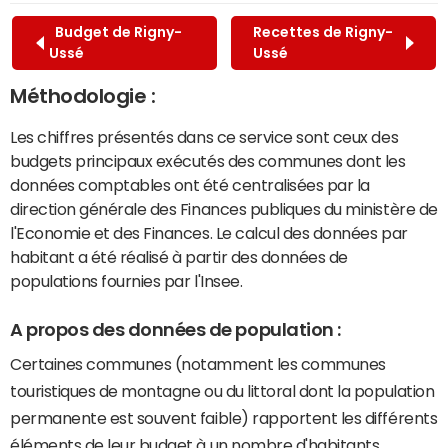
Budget de Rigny-
Recettes de Rigny-
Ussé
Ussé
Méthodologie :
Les chiffres présentés dans ce service sont ceux des
budgets principaux exécutés des communes dont les
données comptables ont été centralisées par la
direction générale des Finances publiques du ministère de
l'Economie et des Finances. Le calcul des données par
habitant a été réalisé à partir des données de
populations fournies par l'Insee.
A propos des données de population :
Certaines communes (notamment les communes
touristiques de montagne ou du littoral dont la population
permanente est souvent faible) rapportent les différents
éléments de leur budget à un nombre d'habitants