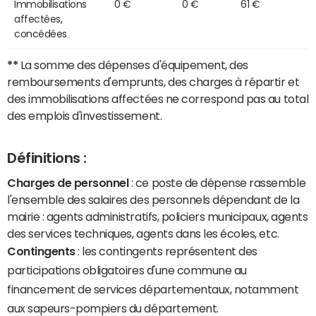
Immobilisations
0 €
0 €
61 €
affectées,
concédées
**
La somme des dépenses d'équipement, des
remboursements d'emprunts, des charges à répartir et
des immobilisations affectées ne correspond pas au total
des emplois d'investissement.
Définitions :
Charges de personnel
: ce poste de dépense rassemble
l'ensemble des salaires des personnels dépendant de la
mairie : agents administratifs, policiers municipaux, agents
des services techniques, agents dans les écoles, etc.
Contingents
: les contingents représentent des
participations obligatoires d'une commune au
financement de services départementaux, notamment
aux sapeurs-pompiers du département.