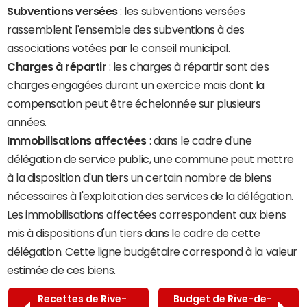
Subventions versées
: les subventions versées
rassemblent l'ensemble des subventions à des
associations votées par le conseil municipal.
Charges à répartir
: les charges à répartir sont des
charges engagées durant un exercice mais dont la
compensation peut être échelonnée sur plusieurs
années.
Immobilisations affectées
: dans le cadre d'une
délégation de service public, une commune peut mettre
à la disposition d'un tiers un certain nombre de biens
nécessaires à l'exploitation des services de la délégation.
Les immobilisations affectées correspondent aux biens
mis à dispositions d'un tiers dans le cadre de cette
délégation. Cette ligne budgétaire correspond à la valeur
estimée de ces biens.
Recettes de Rive-
Budget de Rive-de-