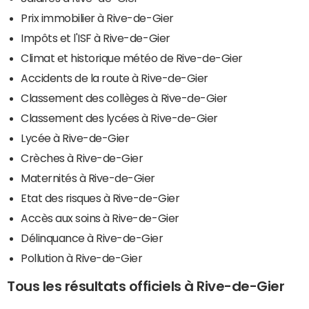
Prix immobilier à Rive-de-Gier
Impôts et l'ISF à Rive-de-Gier
Climat et historique météo de Rive-de-Gier
Accidents de la route à Rive-de-Gier
Classement des collèges à Rive-de-Gier
Classement des lycées à Rive-de-Gier
Lycée à Rive-de-Gier
Crèches à Rive-de-Gier
Maternités à Rive-de-Gier
Etat des risques à Rive-de-Gier
Accès aux soins à Rive-de-Gier
Délinquance à Rive-de-Gier
Pollution à Rive-de-Gier
Tous les résultats officiels à Rive-de-Gier