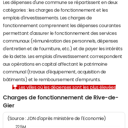
Les dépenses d'une commune se répartissent en deux
catégories : les charges de fonctionnement et les
emplois d'investissements. Les charges de
fonctionnement comprennent les dépenses courantes
permettant d'assurer le fonctionnement des services
communaux (rémunération des personnels, dépenses
d'entretien et de fourniture, etc.) et de payer les intérêts
de la dette. Les emplois d'investissement correspondent
aux opérations en capital affectant le patrimoine
communal (travaux d'équipement, acquisition de
bâtiments) et le remboursement d'emprunts.
Les villes où les dépenses sont les plus élevées
Charges de fonctionnement de Rive-de-
Gier
(Source : JDN d'après ministère de l'Economie)
22,5M