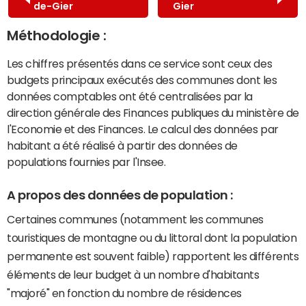
de-Gier
Gier
Méthodologie :
Les chiffres présentés dans ce service sont ceux des
budgets principaux exécutés des communes dont les
données comptables ont été centralisées par la
direction générale des Finances publiques du ministère de
l'Economie et des Finances. Le calcul des données par
habitant a été réalisé à partir des données de
populations fournies par l'Insee.
A propos des données de population :
Certaines communes (notamment les communes
touristiques de montagne ou du littoral dont la population
permanente est souvent faible) rapportent les différents
éléments de leur budget à un nombre d'habitants
"majoré" en fonction du nombre de résidences