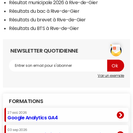
Résultat municipale 2026 à Rive-de-Gier
Résultats du bac à Rive-de-Gier
Résultats du brevet à Rive-de-Gier
Résultats du BTS à Rive-de-Gier
NEWSLETTER QUOTIDIENNE
Voir un exemple
FORMATIONS
27 aoû 2026
Google Analytics GA4
03 sep 2026