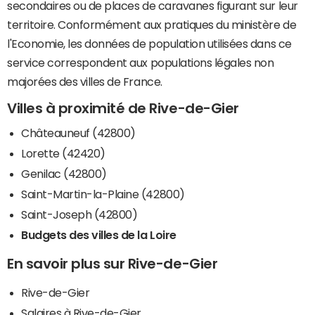
secondaires ou de places de caravanes figurant sur leur
territoire. Conformément aux pratiques du ministère de
l'Economie, les données de population utilisées dans ce
service correspondent aux populations légales non
majorées des villes de France.
Villes à proximité de Rive-de-Gier
Châteauneuf (42800)
Lorette (42420)
Genilac (42800)
Saint-Martin-la-Plaine (42800)
Saint-Joseph (42800)
Budgets des villes de la Loire
En savoir plus sur Rive-de-Gier
Rive-de-Gier
Salaires à Rive-de-Gier