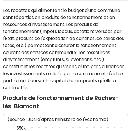
Les recettes qui alimentent le budget d'une commune
sont réparties en produits de fonctionnement et en
ressources d'investissement. Les produits de
fonctionnement (impôts locaux, dotations versées par
l'Etat, produits de l'exploitation de cantines, de salles des
fêtes, etc.) permettent d'assurer le fonctionnement
courant des services communaux. Les ressources
d'investissement (emprunts, subventions, etc.)
constituent les recettes qui visent, d'une part, à financer
les investissements réalisés par la commune et, d'autre
part, à rembourser le capital des emprunts qu'elle a
contractés.
Produits de fonctionnement de Roches-
lès-Blamont
(Source : JDN d'après ministère de l'Economie)
550k