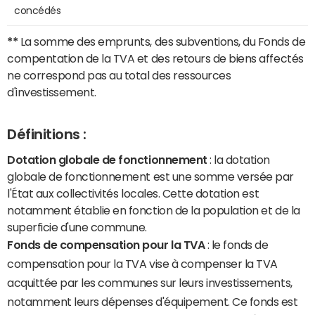
concédés
**
La somme des emprunts, des subventions, du Fonds de
compentation de la TVA et des retours de biens affectés
ne correspond pas au total des ressources
d'investissement.
Définitions :
Dotation globale de fonctionnement
: la dotation
globale de fonctionnement est une somme versée par
l'État aux collectivités locales. Cette dotation est
notamment établie en fonction de la population et de la
superficie d'une commune.
Fonds de compensation pour la TVA
: le fonds de
compensation pour la TVA vise à compenser la TVA
acquittée par les communes sur leurs investissements,
notamment leurs dépenses d'équipement. Ce fonds est