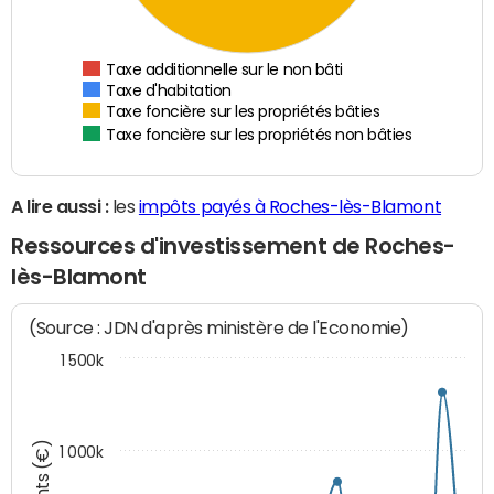
Taxe additionnelle sur le non bâti
Taxe d'habitation
Taxe foncière sur les propriétés bâties
Taxe foncière sur les propriétés non bâties
A lire aussi :
les
impôts payés à Roches-lès-Blamont
Ressources d'investissement de Roches-
lès-Blamont
(Source : JDN d'après ministère de l'Economie)
1 500k
1 000k