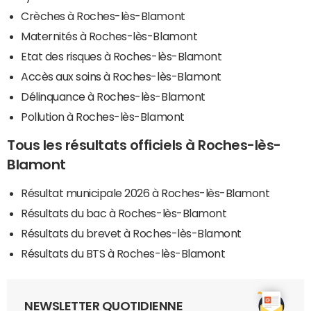
Crèches à Roches-lès-Blamont
Maternités à Roches-lès-Blamont
Etat des risques à Roches-lès-Blamont
Accès aux soins à Roches-lès-Blamont
Délinquance à Roches-lès-Blamont
Pollution à Roches-lès-Blamont
Tous les résultats officiels à Roches-lès-
Blamont
Résultat municipale 2026 à Roches-lès-Blamont
Résultats du bac à Roches-lès-Blamont
Résultats du brevet à Roches-lès-Blamont
Résultats du BTS à Roches-lès-Blamont
NEWSLETTER QUOTIDIENNE