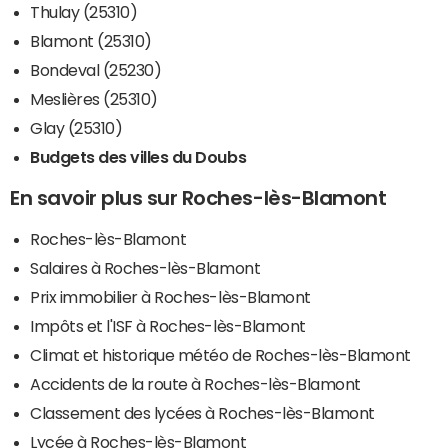
Thulay (25310)
Blamont (25310)
Bondeval (25230)
Meslières (25310)
Glay (25310)
Budgets des villes du Doubs
En savoir plus sur Roches-lès-Blamont
Roches-lès-Blamont
Salaires à Roches-lès-Blamont
Prix immobilier à Roches-lès-Blamont
Impôts et l'ISF à Roches-lès-Blamont
Climat et historique météo de Roches-lès-Blamont
Accidents de la route à Roches-lès-Blamont
Classement des lycées à Roches-lès-Blamont
Lycée à Roches-lès-Blamont