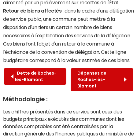
alimenté par un prélèvement sur recettes de l'État.
Retour de biens affectés
: dans le cadre d'une délégation
de service public, une commune peut mettre à la
disposition d'un tiers un certain nombre de biens
nécessaires à l'exploitation des services de la délégation.
Ces biens font l'objet d'un retour à la commune à
l'échéance de la convention de délégation. Cette ligne
budgétaire correspond à la valeur estimée de ces biens.
Dette de Roches-
Dépenses de
lès-Blamont
Roches-lès-
Blamont
Méthodologie :
Les chiffres présentés dans ce service sont ceux des
budgets principaux exécutés des communes dont les
données comptables ont été centralisées par la
direction générale des Finances publiques du ministère de