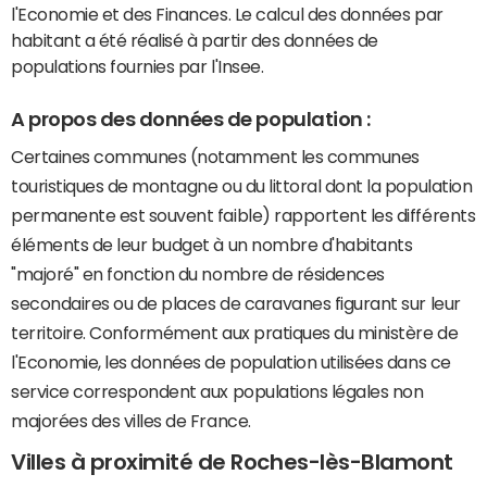
l'Economie et des Finances. Le calcul des données par
habitant a été réalisé à partir des données de
populations fournies par l'Insee.
A propos des données de population :
Certaines communes (notamment les communes
touristiques de montagne ou du littoral dont la population
permanente est souvent faible) rapportent les différents
éléments de leur budget à un nombre d'habitants
"majoré" en fonction du nombre de résidences
secondaires ou de places de caravanes figurant sur leur
territoire. Conformément aux pratiques du ministère de
l'Economie, les données de population utilisées dans ce
service correspondent aux populations légales non
majorées des villes de France.
Villes à proximité de Roches-lès-Blamont