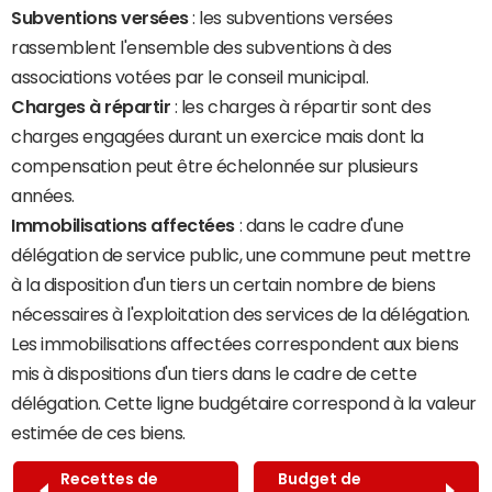
Subventions versées
: les subventions versées
rassemblent l'ensemble des subventions à des
associations votées par le conseil municipal.
Charges à répartir
: les charges à répartir sont des
charges engagées durant un exercice mais dont la
compensation peut être échelonnée sur plusieurs
années.
Immobilisations affectées
: dans le cadre d'une
délégation de service public, une commune peut mettre
à la disposition d'un tiers un certain nombre de biens
nécessaires à l'exploitation des services de la délégation.
Les immobilisations affectées correspondent aux biens
mis à dispositions d'un tiers dans le cadre de cette
délégation. Cette ligne budgétaire correspond à la valeur
estimée de ces biens.
Recettes de
Budget de