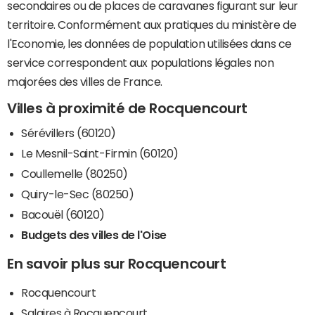
secondaires ou de places de caravanes figurant sur leur
territoire. Conformément aux pratiques du ministère de
l'Economie, les données de population utilisées dans ce
service correspondent aux populations légales non
majorées des villes de France.
Villes à proximité de Rocquencourt
Sérévillers (60120)
Le Mesnil-Saint-Firmin (60120)
Coullemelle (80250)
Quiry-le-Sec (80250)
Bacouël (60120)
Budgets des villes de l'Oise
En savoir plus sur Rocquencourt
Rocquencourt
Salaires à Rocquencourt