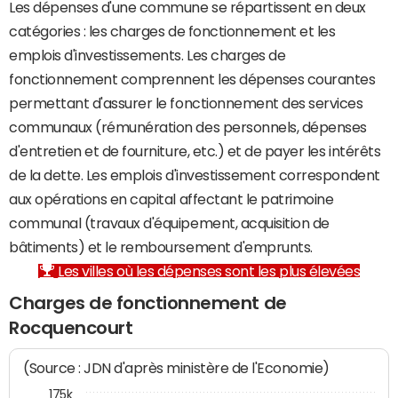
Les dépenses d'une commune se répartissent en deux
catégories : les charges de fonctionnement et les
emplois d'investissements. Les charges de
fonctionnement comprennent les dépenses courantes
permettant d'assurer le fonctionnement des services
communaux (rémunération des personnels, dépenses
d'entretien et de fourniture, etc.) et de payer les intérêts
de la dette. Les emplois d'investissement correspondent
aux opérations en capital affectant le patrimoine
communal (travaux d'équipement, acquisition de
bâtiments) et le remboursement d'emprunts.
Les villes où les dépenses sont les plus élevées
Charges de fonctionnement de
Rocquencourt
(Source : JDN d'après ministère de l'Economie)
175k