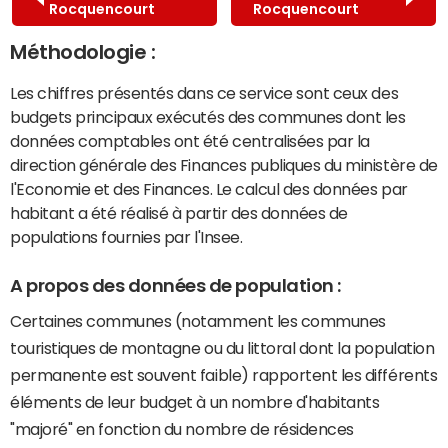
Rocquencourt
Rocquencourt
Méthodologie :
Les chiffres présentés dans ce service sont ceux des
budgets principaux exécutés des communes dont les
données comptables ont été centralisées par la
direction générale des Finances publiques du ministère de
l'Economie et des Finances. Le calcul des données par
habitant a été réalisé à partir des données de
populations fournies par l'Insee.
A propos des données de population :
Certaines communes (notamment les communes
touristiques de montagne ou du littoral dont la population
permanente est souvent faible) rapportent les différents
éléments de leur budget à un nombre d'habitants
"majoré" en fonction du nombre de résidences