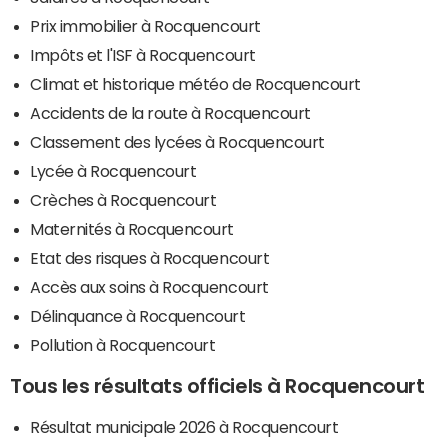
Prix immobilier à Rocquencourt
Impôts et l'ISF à Rocquencourt
Climat et historique météo de Rocquencourt
Accidents de la route à Rocquencourt
Classement des lycées à Rocquencourt
Lycée à Rocquencourt
Crèches à Rocquencourt
Maternités à Rocquencourt
Etat des risques à Rocquencourt
Accès aux soins à Rocquencourt
Délinquance à Rocquencourt
Pollution à Rocquencourt
Tous les résultats officiels à Rocquencourt
Résultat municipale 2026 à Rocquencourt