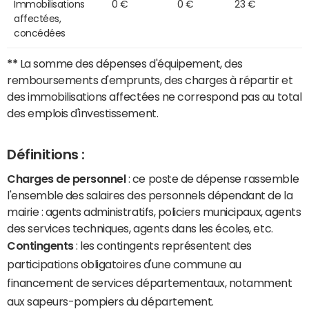
Immobilisations
0 €
0 €
23 €
affectées,
concédées
**
La somme des dépenses d'équipement, des
remboursements d'emprunts, des charges à répartir et
des immobilisations affectées ne correspond pas au total
des emplois d'investissement.
Définitions :
Charges de personnel
: ce poste de dépense rassemble
l'ensemble des salaires des personnels dépendant de la
mairie : agents administratifs, policiers municipaux, agents
des services techniques, agents dans les écoles, etc.
Contingents
: les contingents représentent des
participations obligatoires d'une commune au
financement de services départementaux, notamment
aux sapeurs-pompiers du département.