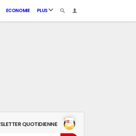
ECONOMIE
PLUS
SLETTER QUOTIDIENNE