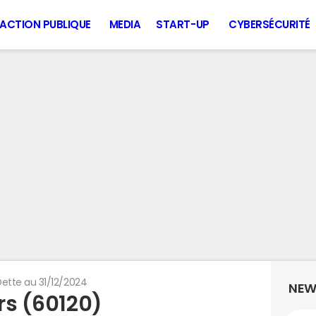
ACTION PUBLIQUE
MEDIA
START-UP
CYBERSÉCURITÉ
Dette au 31/12/2024
NEW
ers (60120)