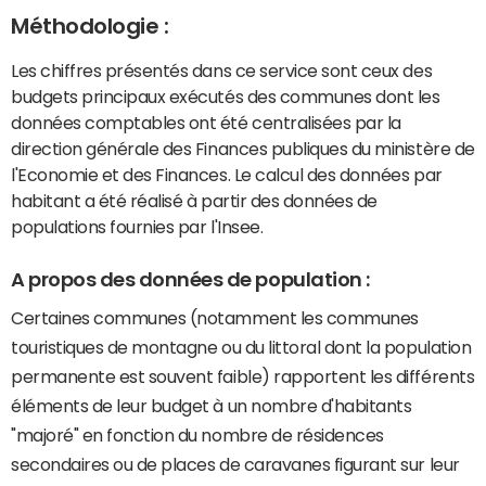
Méthodologie :
Les chiffres présentés dans ce service sont ceux des
budgets principaux exécutés des communes dont les
données comptables ont été centralisées par la
direction générale des Finances publiques du ministère de
l'Economie et des Finances. Le calcul des données par
habitant a été réalisé à partir des données de
populations fournies par l'Insee.
A propos des données de population :
Certaines communes (notamment les communes
touristiques de montagne ou du littoral dont la population
permanente est souvent faible) rapportent les différents
éléments de leur budget à un nombre d'habitants
"majoré" en fonction du nombre de résidences
secondaires ou de places de caravanes figurant sur leur