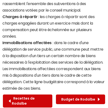
rassemblent l'ensemble des subventions à des
associations votées par le conseil municipal.
Charges à répartir
: les charges à répartir sont des
charges engagées durant un exercice mais dont la
compensation peut être échelonnée sur plusieurs
années.
Immobilisations affectées
: dans le cadre d'une
délégation de service public, une commune peut mettre
à la disposition d'un tiers un certain nombre de biens
nécessaires à l'exploitation des services de la délégation.
Les immobilisations affectées correspondent aux biens
mis à dispositions d'un tiers dans le cadre de cette
délégation. Cette ligne budgétaire correspond à la valeur
estimée de ces biens.
Recettes de
Budget de Rodalbe
Rodalbe