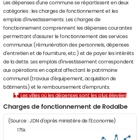
Les dépenses d'une commune se répartissent en deux
catégories : les charges de fonctionnement et les
emplois d'investissements. Les charges de
fonctionnement comprennent les dépenses courantes
permettant d'assurer le fonctionnement des services
communaux (rémunération des personnels, dépenses
d'entretien et de fourniture, etc.) et de payer les intérêts
de la dette. Les emplois d'investissement correspondent
aux opérations en capital affectant le patrimoine
communal (travaux d'équipement, acquisition de
bâtiments) et le remboursement d'emprunts.
Les villes où les dépenses sont les plus élevées
Charges de fonctionnement de Rodalbe
(Source : JDN d'après ministère de l'Economie)
175k