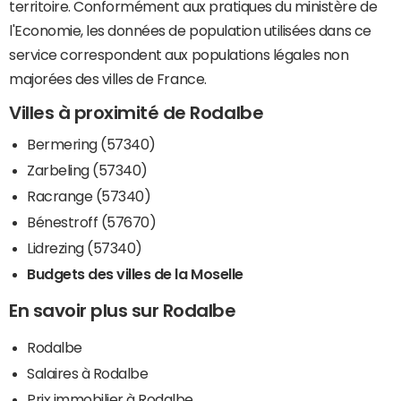
territoire. Conformément aux pratiques du ministère de
l'Economie, les données de population utilisées dans ce
service correspondent aux populations légales non
majorées des villes de France.
Villes à proximité de Rodalbe
Bermering (57340)
Zarbeling (57340)
Racrange (57340)
Bénestroff (57670)
Lidrezing (57340)
Budgets des villes de la Moselle
En savoir plus sur Rodalbe
Rodalbe
Salaires à Rodalbe
Prix immobilier à Rodalbe