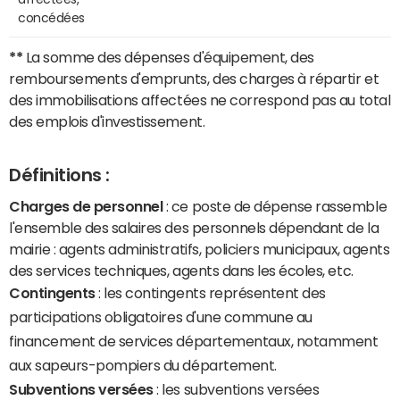
concédées
**
La somme des dépenses d'équipement, des
remboursements d'emprunts, des charges à répartir et
des immobilisations affectées ne correspond pas au total
des emplois d'investissement.
Définitions :
Charges de personnel
: ce poste de dépense rassemble
l'ensemble des salaires des personnels dépendant de la
mairie : agents administratifs, policiers municipaux, agents
des services techniques, agents dans les écoles, etc.
Contingents
: les contingents représentent des
participations obligatoires d'une commune au
financement de services départementaux, notamment
aux sapeurs-pompiers du département.
Subventions versées
: les subventions versées