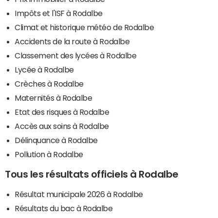
Impôts et l'ISF à Rodalbe
Climat et historique météo de Rodalbe
Accidents de la route à Rodalbe
Classement des lycées à Rodalbe
Lycée à Rodalbe
Crèches à Rodalbe
Maternités à Rodalbe
Etat des risques à Rodalbe
Accès aux soins à Rodalbe
Délinquance à Rodalbe
Pollution à Rodalbe
Tous les résultats officiels à Rodalbe
Résultat municipale 2026 à Rodalbe
Résultats du bac à Rodalbe