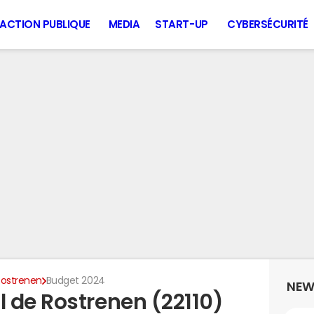
ACTION PUBLIQUE
MEDIA
START-UP
CYBERSÉCURITÉ
Rostrenen
Budget 2024
NEW
 de Rostrenen (22110)