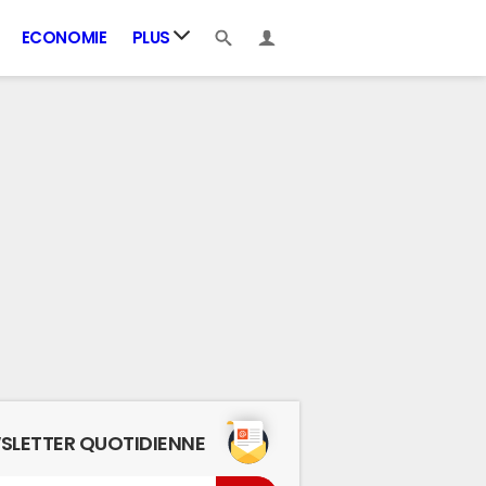
ECONOMIE
PLUS
SLETTER QUOTIDIENNE