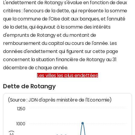
L'endettement de Rotangy s'évalue en fonction de deux
critères : l'encours de la dette, qui représente la somme
que la commune de l'Oise doit aux banques, et l'annuité
de la dette, qui équivaut à la somme des intérêts
d'emprunts de Rotangy et du montant de
remboursement du capital au cours de l'année. Les
données d'endettement qui figurent sur cette page
concernent la situation financière de Rotangy au 31
décembre de chaque année.
Les villes les plus endettées
Dette de Rotangy
(Source : JDN d'après ministère de l'Economie)
1250
1000