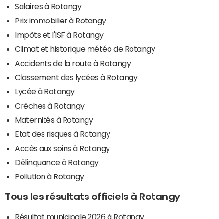
Salaires à Rotangy
Prix immobilier à Rotangy
Impôts et l'ISF à Rotangy
Climat et historique météo de Rotangy
Accidents de la route à Rotangy
Classement des lycées à Rotangy
Lycée à Rotangy
Crèches à Rotangy
Maternités à Rotangy
Etat des risques à Rotangy
Accès aux soins à Rotangy
Délinquance à Rotangy
Pollution à Rotangy
Tous les résultats officiels à Rotangy
Résultat municipale 2026 à Rotangy