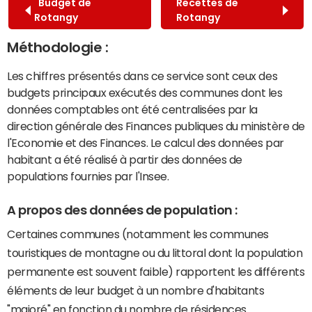
Budget de
Recettes de
Rotangy
Rotangy
Méthodologie :
Les chiffres présentés dans ce service sont ceux des
budgets principaux exécutés des communes dont les
données comptables ont été centralisées par la
direction générale des Finances publiques du ministère de
l'Economie et des Finances. Le calcul des données par
habitant a été réalisé à partir des données de
populations fournies par l'Insee.
A propos des données de population :
Certaines communes (notamment les communes
touristiques de montagne ou du littoral dont la population
permanente est souvent faible) rapportent les différents
éléments de leur budget à un nombre d'habitants
"majoré" en fonction du nombre de résidences