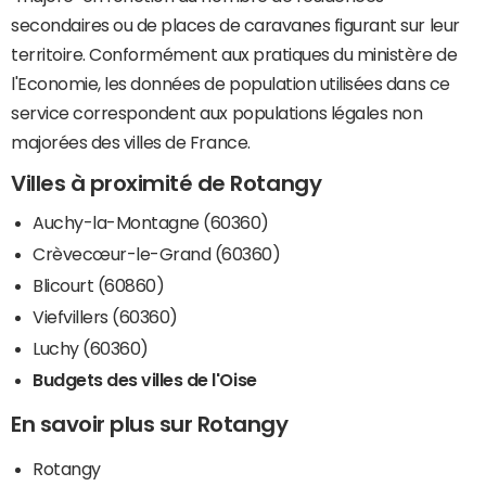
secondaires ou de places de caravanes figurant sur leur
territoire. Conformément aux pratiques du ministère de
l'Economie, les données de population utilisées dans ce
service correspondent aux populations légales non
majorées des villes de France.
Villes à proximité de Rotangy
Auchy-la-Montagne (60360)
Crèvecœur-le-Grand (60360)
Blicourt (60860)
Viefvillers (60360)
Luchy (60360)
Budgets des villes de l'Oise
En savoir plus sur Rotangy
Rotangy